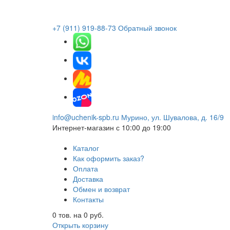
+7 (911) 919-88-73
Обратный звонок
info@uchenik-spb.ru
Мурино, ул. Шувалова, д. 16/9
Интернет-магазин
с 10:00 до 19:00
Каталог
Как оформить заказ?
Оплата
Доставка
Обмен и возврат
Контакты
0
тов. на
0
руб.
Открыть корзину