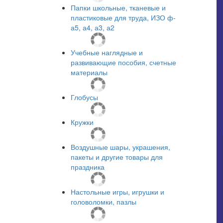
Папки школьные, тканевые и
пластиковые для труда, ИЗО ф-
а5, а4, а3, а2
Учебные наглядные и
развивающие пособия, счетные
материалы
Глобусы
Кружки
Воздушные шары, украшения,
пакеты и другие товары для
праздника
Настольные игры, игрушки и
головоломки, пазлы