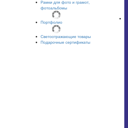
Рамки для фото и грамот,
фотоальбомы
Портфолио
Светоотражающие товары
Подарочные сертификаты