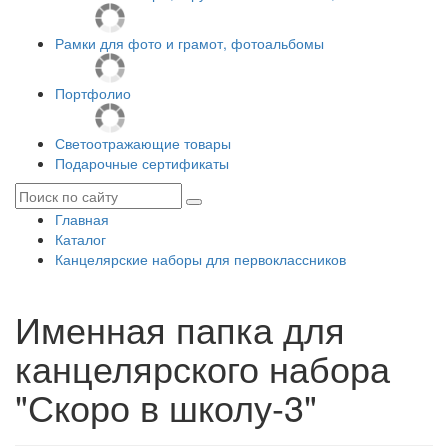
Рамки для фото и грамот, фотоальбомы
Портфолио
Светоотражающие товары
Подарочные сертификаты
Главная
Каталог
Канцелярские наборы для первоклассников
Именная папка для
канцелярского набора
"Скоро в школу-3"