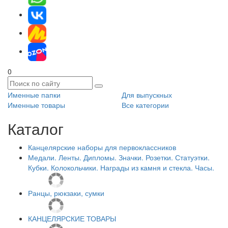
0
Именные папки
Для выпускных
Именные товары
Все категории
Каталог
Канцелярские наборы для первоклассников
Медали. Ленты. Дипломы. Значки. Розетки. Статуэтки.
Кубки. Колокольчики. Награды из камня и стекла. Часы.
Ранцы, рюкзаки, сумки
КАНЦЕЛЯРСКИЕ ТОВАРЫ