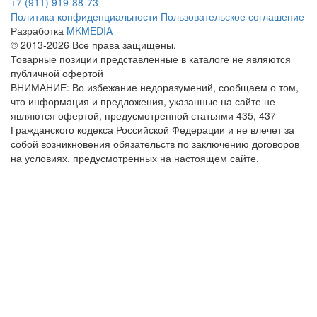
+7 (911) 919-88-73
Политика конфиденциальности
Пользовательское соглашение
Разработка
MKMEDIA
© 2013-2026 Все права защищены.
Товарные позиции представленные в каталоге не являются
публичной офертой
ВНИМАНИЕ: Во избежание недоразумений, сообщаем о том,
что информация и предложения, указанные на сайте не
являются офертой, предусмотренной статьями 435, 437
Гражданского кодекса Российской Федерации и не влечет за
собой возникновения обязательств по заключению договоров
на условиях, предусмотренных на настоящем сайте.