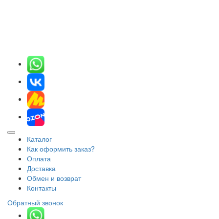
Каталог
Как оформить заказ?
Оплата
Доставка
Обмен и возврат
Контакты
Обратный звонок