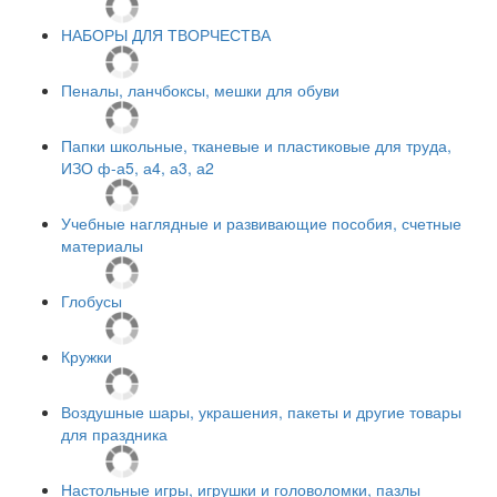
НАБОРЫ ДЛЯ ТВОРЧЕСТВА
Пеналы, ланчбоксы, мешки для обуви
Папки школьные, тканевые и пластиковые для труда,
ИЗО ф-а5, а4, а3, а2
Учебные наглядные и развивающие пособия, счетные
материалы
Глобусы
Кружки
Воздушные шары, украшения, пакеты и другие товары
для праздника
Настольные игры, игрушки и головоломки, пазлы