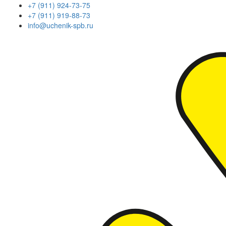
+7 (911) 924-73-75
+7 (911) 919-88-73
info@uchenik-spb.ru