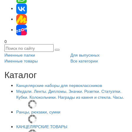
0
Именные папки
Для выпускных
Именные товары
Все категории
Каталог
Канцелярские наборы для первоклассников
Медали. Ленты. Дипломы. Значки. Розетки. Статуэтки.
Кубки. Колокольчики. Награды из камня и стекла. Часы.
Ранцы, рюкзаки, сумки
КАНЦЕЛЯРСКИЕ ТОВАРЫ