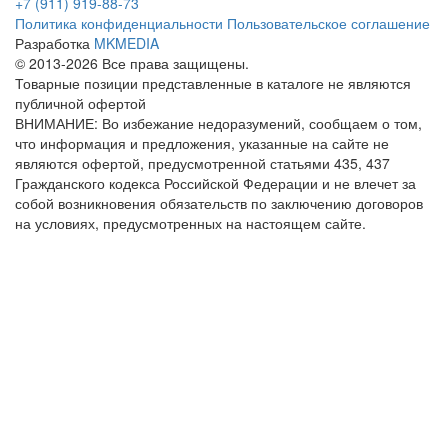
+7 (911) 919-88-73
Политика конфиденциальности
Пользовательское соглашение
Разработка
MKMEDIA
© 2013-2026 Все права защищены.
Товарные позиции представленные в каталоге не являются
публичной офертой
ВНИМАНИЕ: Во избежание недоразумений, сообщаем о том,
что информация и предложения, указанные на сайте не
являются офертой, предусмотренной статьями 435, 437
Гражданского кодекса Российской Федерации и не влечет за
собой возникновения обязательств по заключению договоров
на условиях, предусмотренных на настоящем сайте.