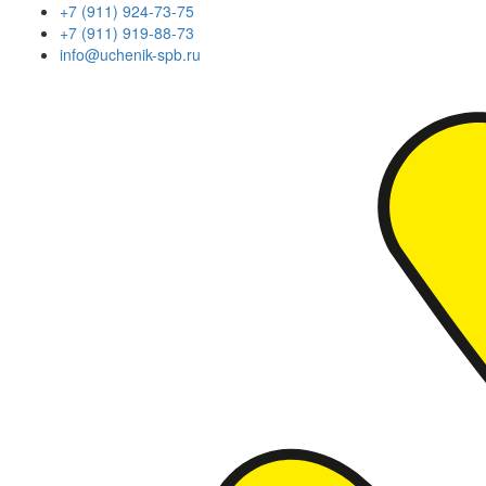
+7 (911) 924-73-75
+7 (911) 919-88-73
info@uchenik-spb.ru