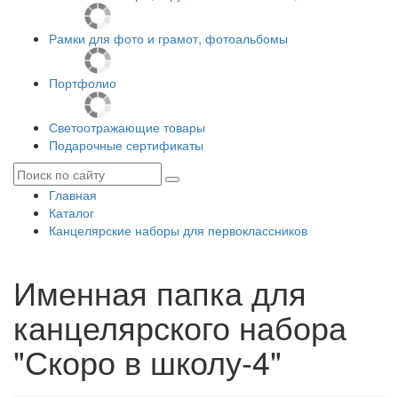
Рамки для фото и грамот, фотоальбомы
Портфолио
Светоотражающие товары
Подарочные сертификаты
Главная
Каталог
Канцелярские наборы для первоклассников
Именная папка для
канцелярского набора
"Скоро в школу-4"