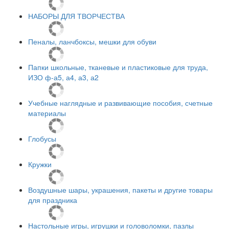
НАБОРЫ ДЛЯ ТВОРЧЕСТВА
Пеналы, ланчбоксы, мешки для обуви
Папки школьные, тканевые и пластиковые для труда,
ИЗО ф-а5, а4, а3, а2
Учебные наглядные и развивающие пособия, счетные
материалы
Глобусы
Кружки
Воздушные шары, украшения, пакеты и другие товары
для праздника
Настольные игры, игрушки и головоломки, пазлы