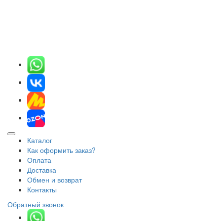
Каталог
Как оформить заказ?
Оплата
Доставка
Обмен и возврат
Контакты
Обратный звонок