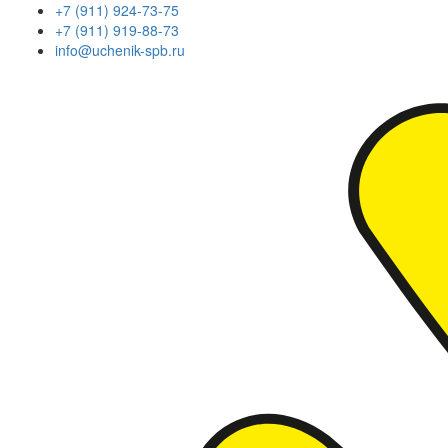
+7 (911) 924-73-75
+7 (911) 919-88-73
info@uchenik-spb.ru