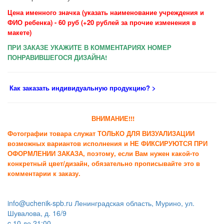
Цена именного значка (указать наименование учреждения и
ФИО ребенка) - 60 руб (+20 рублей за прочие изменения в
макете)
ПРИ ЗАКАЗЕ УКАЖИТЕ В КОММЕНТАРИЯХ НОМЕР
ПОНРАВИВШЕГОСЯ ДИЗАЙНА!
Как заказать индивидуальную продукцию
? >
ВНИМАНИЕ!!!
Фотографии товара служат ТОЛЬКО ДЛЯ ВИЗУАЛИЗАЦИИ
возможных вариантов исполнения и НЕ ФИКСИРУЮТСЯ ПРИ
ОФОРМЛЕНИИ ЗАКАЗА, поэтому, если Вам нужен какой-то
конкретный цвет/дизайн, обязательно прописывайте это в
комментарии к заказу.
info@uchenik-spb.ru
Ленинградская область, Мурино, ул.
Шувалова, д. 16/9
c 10 до 21:00