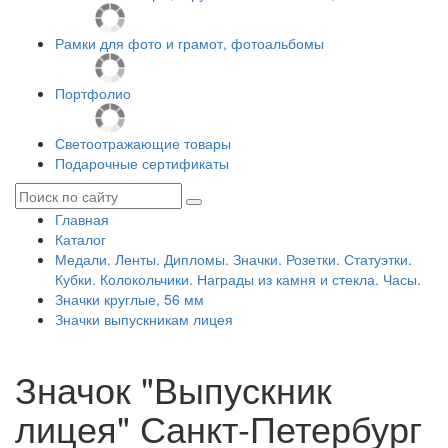
Рамки для фото и грамот, фотоальбомы
Портфолио
Светоотражающие товары
Подарочные сертификаты
Главная
Каталог
Медали. Ленты. Дипломы. Значки. Розетки. Статуэтки.
Кубки. Колокольчики. Награды из камня и стекла. Часы.
Значки круглые, 56 мм
Значки выпускникам лицея
Значок "Выпускник
лицея" Санкт-Петербург