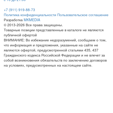
+7 (911) 919-88-73
Политика конфиденциальности
Пользовательское соглашение
Разработка
MKMEDIA
© 2013-2026 Все права защищены.
Товарные позиции представленные в каталоге не являются
публичной офертой
ВНИМАНИЕ: Во избежание недоразумений, сообщаем о том,
что информация и предложения, указанные на сайте не
являются офертой, предусмотренной статьями 435, 437
Гражданского кодекса Российской Федерации и не влечет за
собой возникновения обязательств по заключению договоров
на условиях, предусмотренных на настоящем сайте.