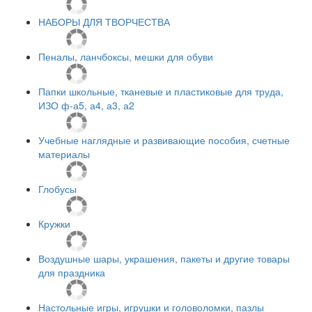
НАБОРЫ ДЛЯ ТВОРЧЕСТВА
Пеналы, ланчбоксы, мешки для обуви
Папки школьные, тканевые и пластиковые для труда,
ИЗО ф-а5, а4, а3, а2
Учебные наглядные и развивающие пособия, счетные
материалы
Глобусы
Кружки
Воздушные шары, украшения, пакеты и другие товары
для праздника
Настольные игры, игрушки и головоломки, пазлы