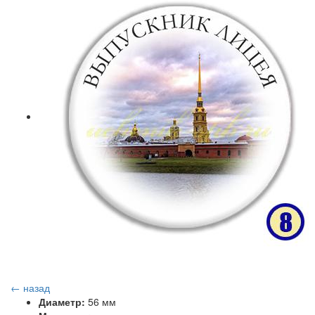
← назад
Диаметр:
56 мм