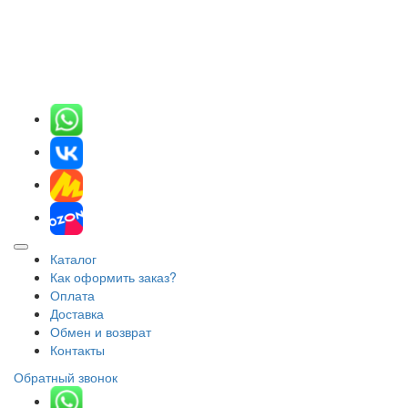
Каталог
Как оформить заказ?
Оплата
Доставка
Обмен и возврат
Контакты
Обратный звонок