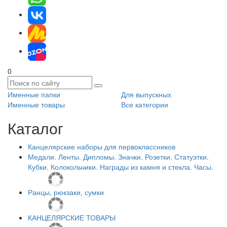
0
Именные папки
Для выпускных
Именные товары
Все категории
Каталог
Канцелярские наборы для первоклассников
Медали. Ленты. Дипломы. Значки. Розетки. Статуэтки.
Кубки. Колокольчики. Награды из камня и стекла. Часы.
Ранцы, рюкзаки, сумки
КАНЦЕЛЯРСКИЕ ТОВАРЫ