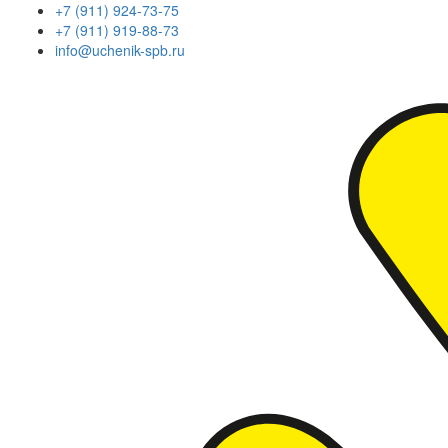
+7 (911) 924-73-75
+7 (911) 919-88-73
info@uchenik-spb.ru