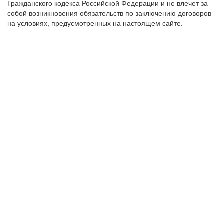
Гражданского кодекса Российской Федерации и не влечет за
собой возникновения обязательств по заключению договоров
на условиях, предусмотренных на настоящем сайте.