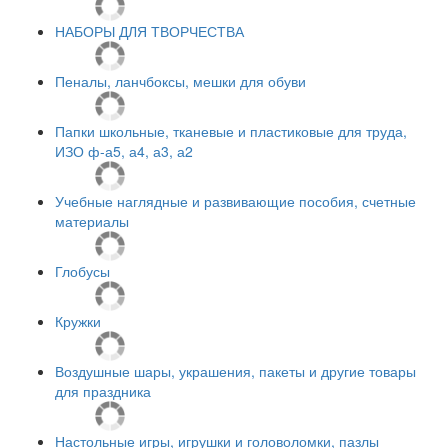
НАБОРЫ ДЛЯ ТВОРЧЕСТВА
Пеналы, ланчбоксы, мешки для обуви
Папки школьные, тканевые и пластиковые для труда,
ИЗО ф-а5, а4, а3, а2
Учебные наглядные и развивающие пособия, счетные
материалы
Глобусы
Кружки
Воздушные шары, украшения, пакеты и другие товары
для праздника
Настольные игры, игрушки и головоломки, пазлы