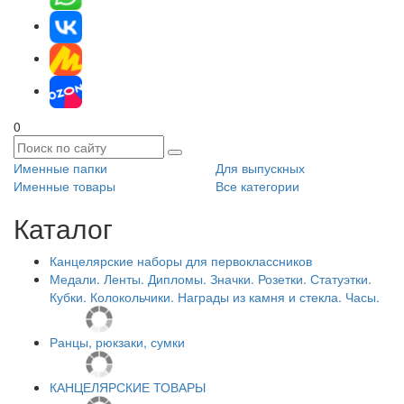
0
Именные папки
Для выпускных
Именные товары
Все категории
Каталог
Канцелярские наборы для первоклассников
Медали. Ленты. Дипломы. Значки. Розетки. Статуэтки.
Кубки. Колокольчики. Награды из камня и стекла. Часы.
Ранцы, рюкзаки, сумки
КАНЦЕЛЯРСКИЕ ТОВАРЫ