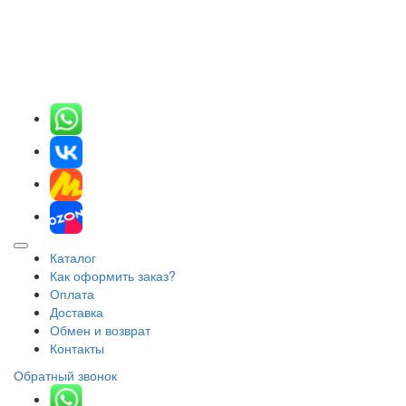
Каталог
Как оформить заказ?
Оплата
Доставка
Обмен и возврат
Контакты
Обратный звонок