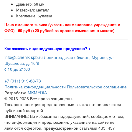
Диаметр: 56 мм
Материал: металл
Крепление: булавка
Цена именного значка (указать наименование учреждения и
ФИО) - 60 руб (+20 рублей за прочие изменения в макете)
Как заказать индивидуальную продукцию
? >
info@uchenik-spb.ru
Ленинградская область, Мурино, ул.
Шувалова, д. 16/9
c 10 до 21:00
+7 (911) 919-88-73
Политика конфиденциальности
Пользовательское соглашение
Разработка
MKMEDIA
© 2013-2026 Все права защищены.
Товарные позиции представленные в каталоге не являются
публичной офертой
ВНИМАНИЕ: Во избежание недоразумений, сообщаем о том,
что информация и предложения, указанные на сайте не
являются офертой, предусмотренной статьями 435, 437