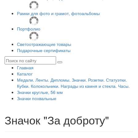
Рамки для фото и грамот, фотоальбомы
Портфолио
Светоотражающие товары
Подарочные сертификаты
Главная
Каталог
Медали. Ленты. Дипломы. Значки. Розетки. Статуэтки.
Кубки. Колокольчики. Награды из камня и стекла. Часы.
Значки круглые, 56 мм
Значки похвальные
Значок "За доброту"