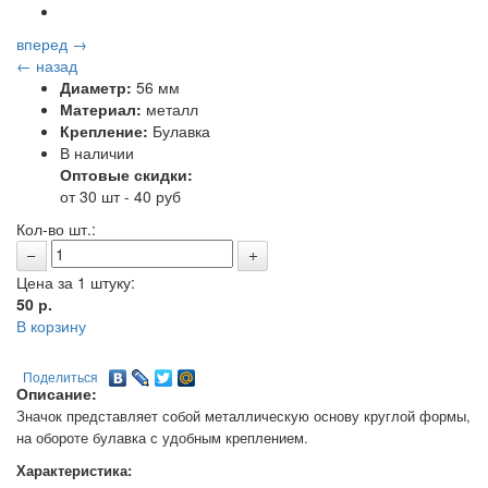
вперед →
← назад
Диаметр:
56 мм
Материал:
металл
Крепление:
Булавка
В наличии
Оптовые скидки:
от 30 шт - 40 руб
Кол-во шт.:
Цена за 1 штуку:
50
р.
В корзину
Поделиться
Описание:
Значок представляет собой металлическую основу круглой формы,
на обороте булавка с удобным креплением.
Характеристика: