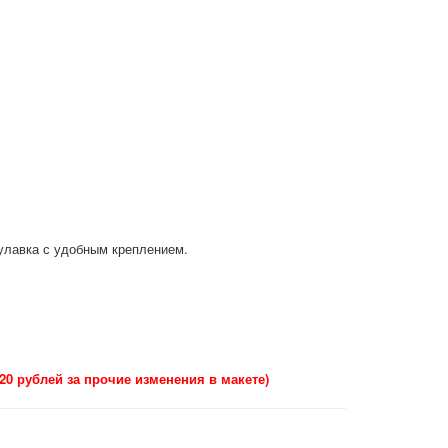
улавка с удобным креплением.
20 рублей за прочие изменения в макете)