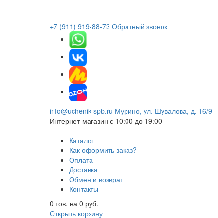
+7 (911) 919-88-73
Обратный звонок
info@uchenik-spb.ru
Мурино, ул. Шувалова, д. 16/9
Интернет-магазин
с 10:00 до 19:00
Каталог
Как оформить заказ?
Оплата
Доставка
Обмен и возврат
Контакты
0
тов. на
0
руб.
Открыть корзину