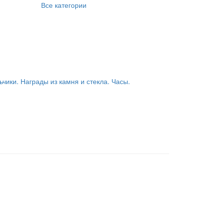
Все категории
ьчики. Награды из камня и стекла. Часы.