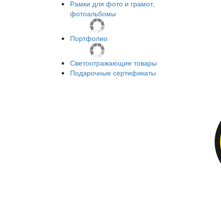
Рамки для фото и грамот,
фотоальбомы
Портфолио
Светоотражающие товары
Подарочные сертификаты