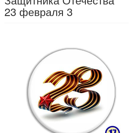
23 февраля 3