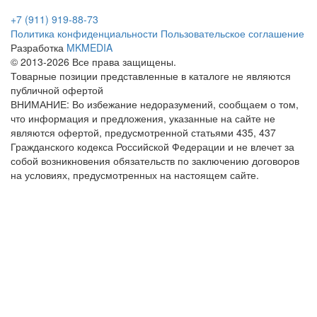
+7 (911) 919-88-73
Политика конфиденциальности
Пользовательское соглашение
Разработка
MKMEDIA
© 2013-2026 Все права защищены.
Товарные позиции представленные в каталоге не являются
публичной офертой
ВНИМАНИЕ: Во избежание недоразумений, сообщаем о том,
что информация и предложения, указанные на сайте не
являются офертой, предусмотренной статьями 435, 437
Гражданского кодекса Российской Федерации и не влечет за
собой возникновения обязательств по заключению договоров
на условиях, предусмотренных на настоящем сайте.