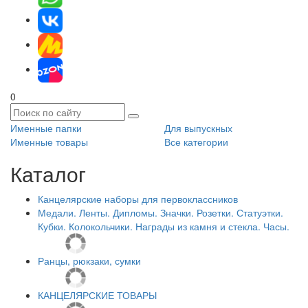
0
Именные папки
Для выпускных
Именные товары
Все категории
Каталог
Канцелярские наборы для первоклассников
Медали. Ленты. Дипломы. Значки. Розетки. Статуэтки.
Кубки. Колокольчики. Награды из камня и стекла. Часы.
Ранцы, рюкзаки, сумки
КАНЦЕЛЯРСКИЕ ТОВАРЫ