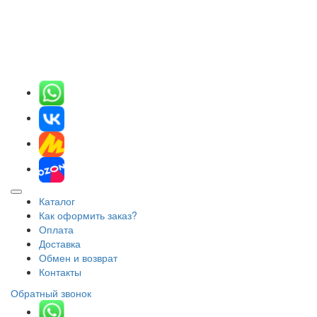
Каталог
Как оформить заказ?
Оплата
Доставка
Обмен и возврат
Контакты
Обратный звонок