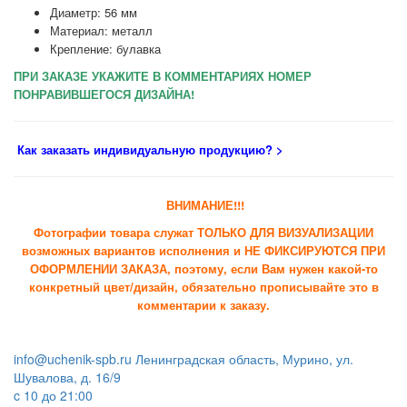
Диаметр: 56 мм
Материал: металл
Крепление: булавка
ПРИ ЗАКАЗЕ УКАЖИТЕ В КОММЕНТАРИЯХ НОМЕР
ПОНРАВИВШЕГОСЯ ДИЗАЙНА!
Как заказать индивидуальную продукцию
? >
ВНИМАНИЕ!!!
Фотографии товара служат ТОЛЬКО ДЛЯ ВИЗУАЛИЗАЦИИ
возможных вариантов исполнения и НЕ ФИКСИРУЮТСЯ ПРИ
ОФОРМЛЕНИИ ЗАКАЗА, поэтому, если Вам нужен какой-то
конкретный цвет/дизайн, обязательно прописывайте это в
комментарии к заказу.
info@uchenik-spb.ru
Ленинградская область, Мурино, ул.
Шувалова, д. 16/9
c 10 до 21:00