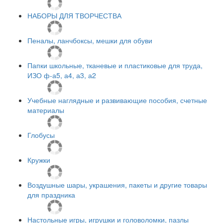
НАБОРЫ ДЛЯ ТВОРЧЕСТВА
Пеналы, ланчбоксы, мешки для обуви
Папки школьные, тканевые и пластиковые для труда,
ИЗО ф-а5, а4, а3, а2
Учебные наглядные и развивающие пособия, счетные
материалы
Глобусы
Кружки
Воздушные шары, украшения, пакеты и другие товары
для праздника
Настольные игры, игрушки и головоломки, пазлы