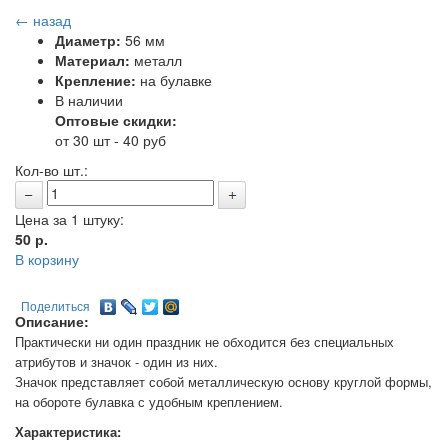
← назад
Диаметр:
56 мм
Материал:
металл
Крепление:
на булавке
В наличии
Оптовые скидки:
от 30 шт - 40 руб
Кол-во шт.:
Цена за 1 штуку:
50
р.
В корзину
Поделиться
Описание:
Практически ни один праздник не обходится без специальных
атрибутов и значок - один из них.
Значок представляет собой металлическую основу круглой формы,
на обороте булавка с удобным креплением.
Характеристика: