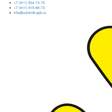
+7 (911) 924-73-75
+7 (911) 919-88-73
info@uchenik-spb.ru