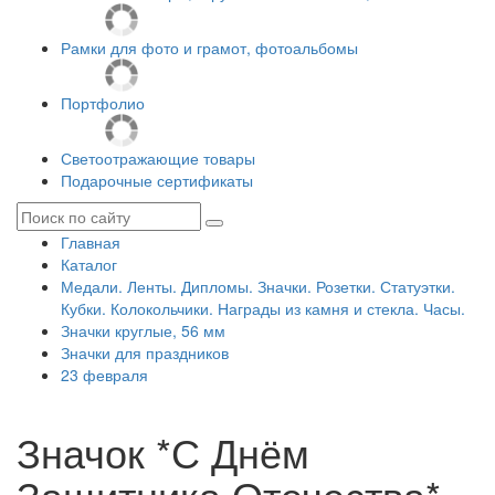
Рамки для фото и грамот, фотоальбомы
Портфолио
Светоотражающие товары
Подарочные сертификаты
Главная
Каталог
Медали. Ленты. Дипломы. Значки. Розетки. Статуэтки.
Кубки. Колокольчики. Награды из камня и стекла. Часы.
Значки круглые, 56 мм
Значки для праздников
23 февраля
Значок *С Днём
Защитника Отечества*