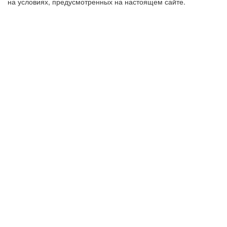
на условиях, предусмотренных на настоящем сайте.