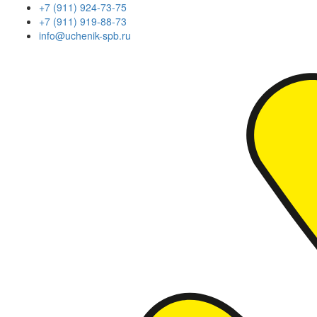
+7 (911) 924-73-75
+7 (911) 919-88-73
info@uchenik-spb.ru