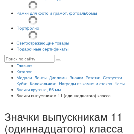
Рамки для фото и грамот, фотоальбомы
Портфолио
Светоотражающие товары
Подарочные сертификаты
Главная
Каталог
Медали. Ленты. Дипломы. Значки. Розетки. Статуэтки.
Кубки. Колокольчики. Награды из камня и стекла. Часы.
Значки круглые, 56 мм
Значки выпускникам 11 (одиннадцатого) класса
Значки выпускникам 11
(одиннадцатого) класса