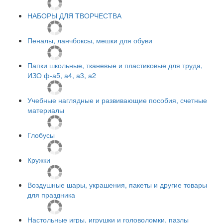
НАБОРЫ ДЛЯ ТВОРЧЕСТВА
Пеналы, ланчбоксы, мешки для обуви
Папки школьные, тканевые и пластиковые для труда,
ИЗО ф-а5, а4, а3, а2
Учебные наглядные и развивающие пособия, счетные
материалы
Глобусы
Кружки
Воздушные шары, украшения, пакеты и другие товары
для праздника
Настольные игры, игрушки и головоломки, пазлы