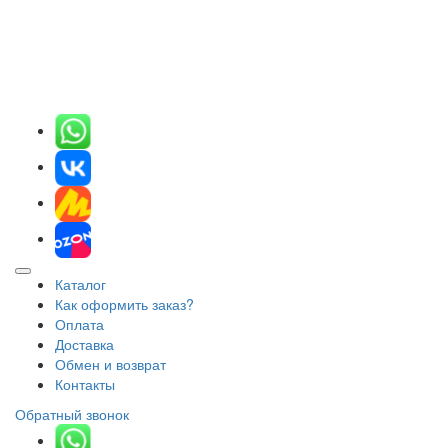
Каталог
Как оформить заказ?
Оплата
Доставка
Обмен и возврат
Контакты
Обратный звонок