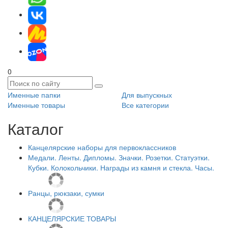
0
Именные папки
Для выпускных
Именные товары
Все категории
Каталог
Канцелярские наборы для первоклассников
Медали. Ленты. Дипломы. Значки. Розетки. Статуэтки.
Кубки. Колокольчики. Награды из камня и стекла. Часы.
Ранцы, рюкзаки, сумки
КАНЦЕЛЯРСКИЕ ТОВАРЫ