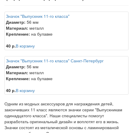
Значок "Выпускник 11-го класса"
Диаметр:
56 мм
Материал:
металл
Крепление:
на булавке
40 р.
В корзину
Значок "Выпускник 11-го класса" Санкт-Петербург
Диаметр:
56 мм
Материал:
металл
Крепление:
на булавке
40 р.
В корзину
Одним из модных аксессуаров для награждения детей,
закончивших 11 класс являются значки серии "Выпускникам
одинадцатого класса". Наши специалисты помогут
разработать оригинальный дизайн и воплотят его в жизнь.
Значки состоят из металической основы с ламинированой