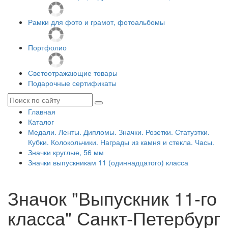
Рамки для фото и грамот, фотоальбомы
Портфолио
Светоотражающие товары
Подарочные сертификаты
Главная
Каталог
Медали. Ленты. Дипломы. Значки. Розетки. Статуэтки.
Кубки. Колокольчики. Награды из камня и стекла. Часы.
Значки круглые, 56 мм
Значки выпускникам 11 (одиннадцатого) класса
Значок "Выпускник 11-го
класса" Санкт-Петербург