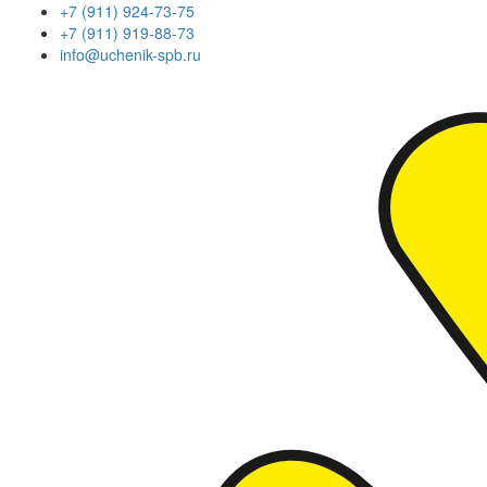
+7 (911) 924-73-75
+7 (911) 919-88-73
info@uchenik-spb.ru