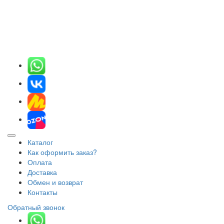
Каталог
Как оформить заказ?
Оплата
Доставка
Обмен и возврат
Контакты
Обратный звонок