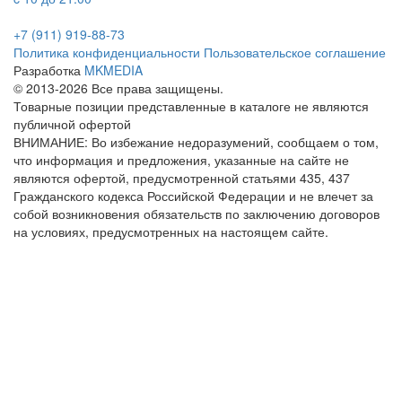
+7 (911) 919-88-73
Политика конфиденциальности
Пользовательское соглашение
Разработка
MKMEDIA
© 2013-2026 Все права защищены.
Товарные позиции представленные в каталоге не являются
публичной офертой
ВНИМАНИЕ: Во избежание недоразумений, сообщаем о том,
что информация и предложения, указанные на сайте не
являются офертой, предусмотренной статьями 435, 437
Гражданского кодекса Российской Федерации и не влечет за
собой возникновения обязательств по заключению договоров
на условиях, предусмотренных на настоящем сайте.