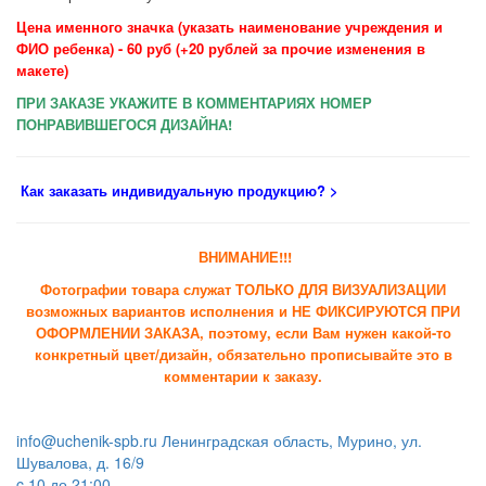
Цена именного значка (указать наименование учреждения и
ФИО ребенка) - 60 руб (+20 рублей за прочие изменения в
макете)
ПРИ ЗАКАЗЕ УКАЖИТЕ В КОММЕНТАРИЯХ НОМЕР
ПОНРАВИВШЕГОСЯ ДИЗАЙНА!
Как заказать индивидуальную продукцию
? >
ВНИМАНИЕ!!!
Фотографии товара служат ТОЛЬКО ДЛЯ ВИЗУАЛИЗАЦИИ
возможных вариантов исполнения и НЕ ФИКСИРУЮТСЯ ПРИ
ОФОРМЛЕНИИ ЗАКАЗА, поэтому, если Вам нужен какой-то
конкретный цвет/дизайн, обязательно прописывайте это в
комментарии к заказу.
info@uchenik-spb.ru
Ленинградская область, Мурино, ул.
Шувалова, д. 16/9
c 10 до 21:00