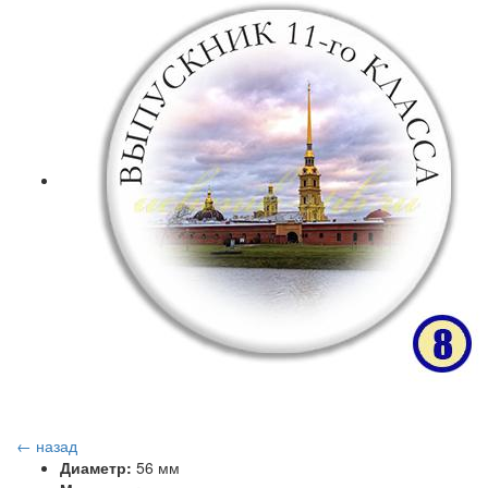
← назад
Диаметр:
56 мм