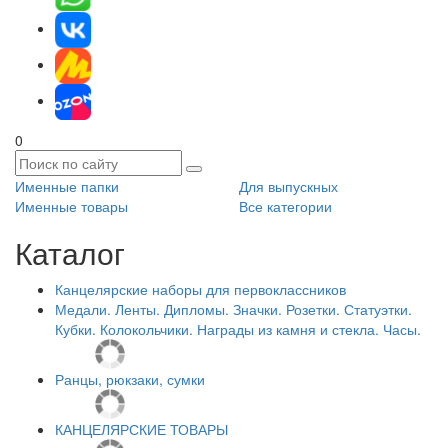
0
Именные папки
Для выпускных
Именные товары
Все категории
Каталог
Канцелярские наборы для первоклассников
Медали. Ленты. Дипломы. Значки. Розетки. Статуэтки.
Кубки. Колокольчики. Награды из камня и стекла. Часы.
Ранцы, рюкзаки, сумки
КАНЦЕЛЯРСКИЕ ТОВАРЫ