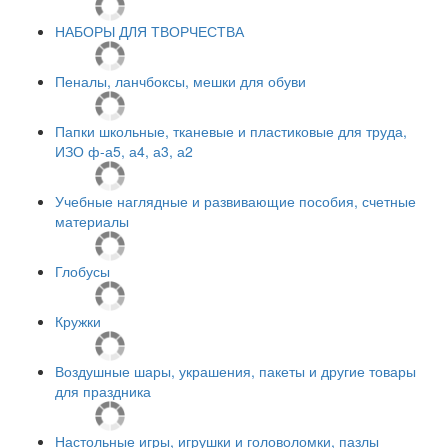
НАБОРЫ ДЛЯ ТВОРЧЕСТВА
Пеналы, ланчбоксы, мешки для обуви
Папки школьные, тканевые и пластиковые для труда,
ИЗО ф-а5, а4, а3, а2
Учебные наглядные и развивающие пособия, счетные
материалы
Глобусы
Кружки
Воздушные шары, украшения, пакеты и другие товары
для праздника
Настольные игры, игрушки и головоломки, пазлы