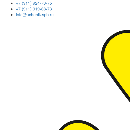
+7 (911) 924-73-75
+7 (911) 919-88-73
info@uchenik-spb.ru