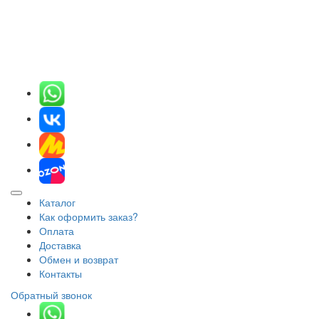
Каталог
Как оформить заказ?
Оплата
Доставка
Обмен и возврат
Контакты
Обратный звонок