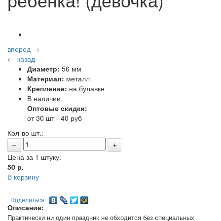
вперед →
← назад
Диаметр:
56 мм
Материал:
металл
Крепление:
на булавке
В наличии
Оптовые скидки:
от 30 шт - 40 руб
Кол-во шт.:
Цена за 1 штуку:
50
р.
В корзину
Поделиться
Описание:
Практически ни один праздник не обходится без специальных