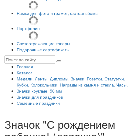
Рамки для фото и грамот, фотоальбомы
Портфолио
Светоотражающие товары
Подарочные сертификаты
Главная
Каталог
Медали. Ленты. Дипломы. Значки. Розетки. Статуэтки.
Кубки. Колокольчики. Награды из камня и стекла. Часы.
Значки круглые, 56 мм
Значки для праздников
Семейные праздники
Значок "С рождением
ребенка! (девочка)"