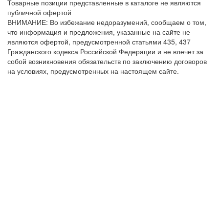
Товарные позиции представленные в каталоге не являются
публичной офертой
ВНИМАНИЕ: Во избежание недоразумений, сообщаем о том,
что информация и предложения, указанные на сайте не
являются офертой, предусмотренной статьями 435, 437
Гражданского кодекса Российской Федерации и не влечет за
собой возникновения обязательств по заключению договоров
на условиях, предусмотренных на настоящем сайте.