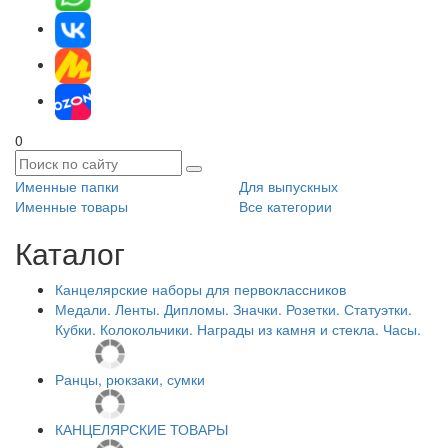
0
Именные папки
Для выпускных
Именные товары
Все категории
Каталог
Канцелярские наборы для первоклассников
Медали. Ленты. Дипломы. Значки. Розетки. Статуэтки.
Кубки. Колокольчики. Награды из камня и стекла. Часы.
Ранцы, рюкзаки, сумки
КАНЦЕЛЯРСКИЕ ТОВАРЫ