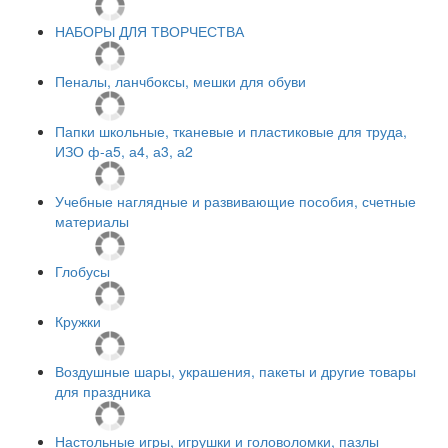
НАБОРЫ ДЛЯ ТВОРЧЕСТВА
Пеналы, ланчбоксы, мешки для обуви
Папки школьные, тканевые и пластиковые для труда,
ИЗО ф-а5, а4, а3, а2
Учебные наглядные и развивающие пособия, счетные
материалы
Глобусы
Кружки
Воздушные шары, украшения, пакеты и другие товары
для праздника
Настольные игры, игрушки и головоломки, пазлы