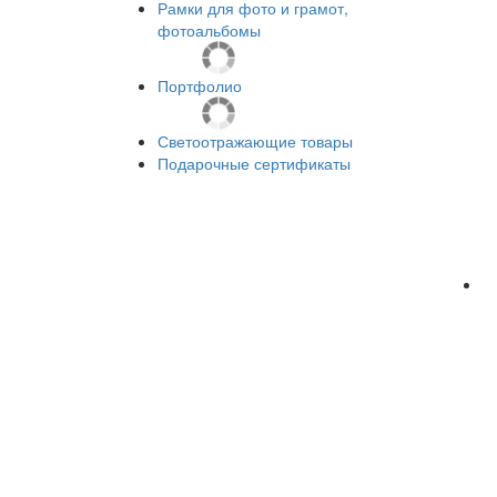
Рамки для фото и грамот,
фотоальбомы
Портфолио
Светоотражающие товары
Подарочные сертификаты