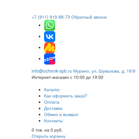
+7 (911) 919-88-73
Обратный звонок
info@uchenik-spb.ru
Мурино, ул. Шувалова, д. 16/9
Интернет-магазин
с 10:00 до 19:00
Каталог
Как оформить заказ?
Оплата
Доставка
Обмен и возврат
Контакты
0
тов. на
0
руб.
Открыть корзину