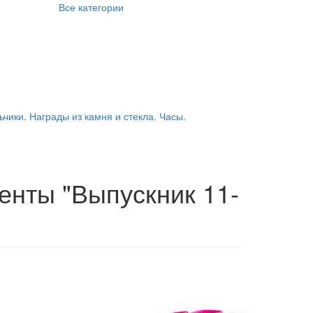
Все категории
ьчики. Награды из камня и стекла. Часы.
ленты "Выпускник 11-