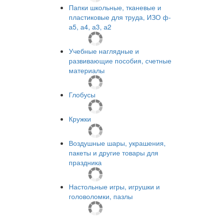
Папки школьные, тканевые и
пластиковые для труда, ИЗО ф-
а5, а4, а3, а2
Учебные наглядные и
развивающие пособия, счетные
материалы
Глобусы
Кружки
Воздушные шары, украшения,
пакеты и другие товары для
праздника
Настольные игры, игрушки и
головоломки, пазлы