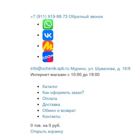
+7 (911) 919-88-73
Обратный звонок
info@uchenik-spb.ru
Мурино, ул. Шувалова, д. 16/9
Интернет-магазин
с 10:00 до 19:00
Каталог
Как оформить заказ?
Оплата
Доставка
Обмен и возврат
Контакты
0
тов. на
0
руб.
Открыть корзину