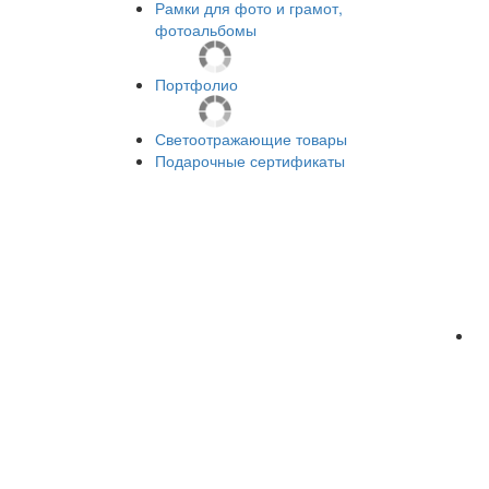
Рамки для фото и грамот,
фотоальбомы
Портфолио
Светоотражающие товары
Подарочные сертификаты