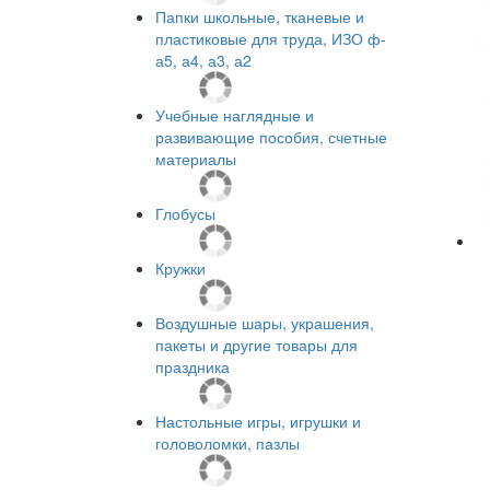
Папки школьные, тканевые и
пластиковые для труда, ИЗО ф-
а5, а4, а3, а2
Учебные наглядные и
развивающие пособия, счетные
материалы
Глобусы
Кружки
Воздушные шары, украшения,
пакеты и другие товары для
праздника
Настольные игры, игрушки и
головоломки, пазлы