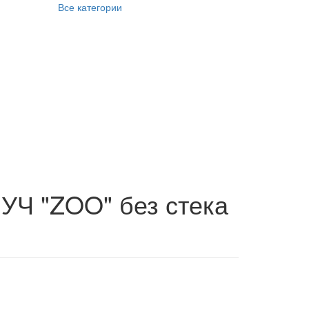
Все категории
ЛУЧ "ZOO" без стека