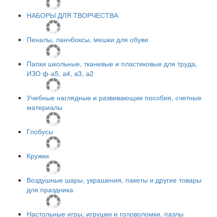
НАБОРЫ ДЛЯ ТВОРЧЕСТВА
Пеналы, ланчбоксы, мешки для обуви
Папки школьные, тканевые и пластиковые для труда,
ИЗО ф-а5, а4, а3, а2
Учебные наглядные и развивающие пособия, счетные
материалы
Глобусы
Кружки
Воздушные шары, украшения, пакеты и другие товары
для праздника
Настольные игры, игрушки и головоломки, пазлы