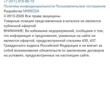
+7 (911) 919-88-73
Политика конфиденциальности
Пользовательское соглашение
Разработка
MKMEDIA
© 2013-2026 Все права защищены.
Товарные позиции представленные в каталоге не являются
публичной офертой
ВНИМАНИЕ: Во избежание недоразумений, сообщаем о том,
что информация и предложения, указанные на сайте не
являются офертой, предусмотренной статьями 435, 437
Гражданского кодекса Российской Федерации и не влечет за
собой возникновения обязательств по заключению договоров
на условиях, предусмотренных на настоящем сайте.