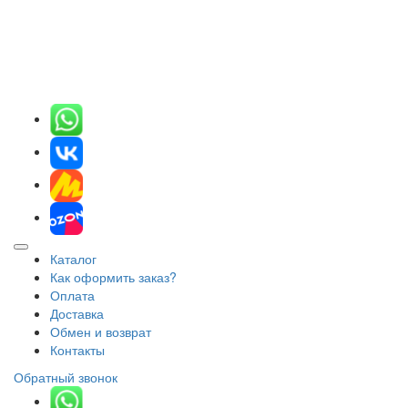
Каталог
Как оформить заказ?
Оплата
Доставка
Обмен и возврат
Контакты
Обратный звонок