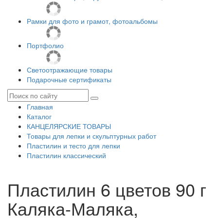
Рамки для фото и грамот, фотоальбомы
Портфолио
Светоотражающие товары
Подарочные сертификаты
Главная
Каталог
КАНЦЕЛЯРСКИЕ ТОВАРЫ
Товары для лепки и скульптурных работ
Пластилин и тесто для лепки
Пластилин классический
Пластилин 6 цветов 90 г
Каляка-Маляка,