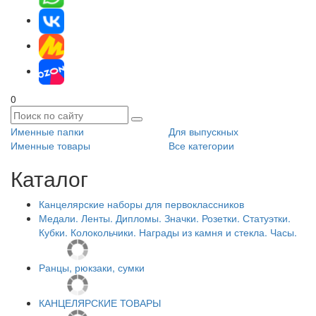
0
Именные папки
Для выпускных
Именные товары
Все категории
Каталог
Канцелярские наборы для первоклассников
Медали. Ленты. Дипломы. Значки. Розетки. Статуэтки.
Кубки. Колокольчики. Награды из камня и стекла. Часы.
Ранцы, рюкзаки, сумки
КАНЦЕЛЯРСКИЕ ТОВАРЫ