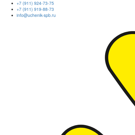
+7 (911) 924-73-75
+7 (911) 919-88-73
info@uchenik-spb.ru