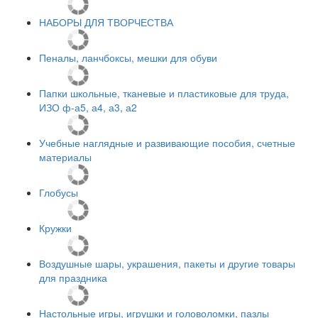
НАБОРЫ ДЛЯ ТВОРЧЕСТВА
Пеналы, ланчбоксы, мешки для обуви
Папки школьные, тканевые и пластиковые для труда,
ИЗО ф-а5, а4, а3, а2
Учебные наглядные и развивающие пособия, счетные
материалы
Глобусы
Кружки
Воздушные шары, украшения, пакеты и другие товары
для праздника
Настольные игры, игрушки и головоломки, пазлы