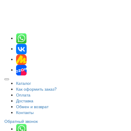
Каталог
Как оформить заказ?
Оплата
Доставка
Обмен и возврат
Контакты
Обратный звонок