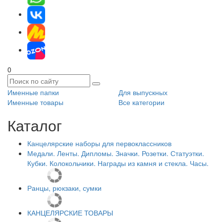
0
Именные папки
Для выпускных
Именные товары
Все категории
Каталог
Канцелярские наборы для первоклассников
Медали. Ленты. Дипломы. Значки. Розетки. Статуэтки.
Кубки. Колокольчики. Награды из камня и стекла. Часы.
Ранцы, рюкзаки, сумки
КАНЦЕЛЯРСКИЕ ТОВАРЫ