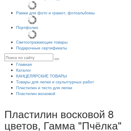
Рамки для фото и грамот, фотоальбомы
Портфолио
Светоотражающие товары
Подарочные сертификаты
Главная
Каталог
КАНЦЕЛЯРСКИЕ ТОВАРЫ
Товары для лепки и скульптурных работ
Пластилин и тесто для лепки
Пластилин восковой
Пластилин восковой 8
цветов, Гамма "Пчёлка"