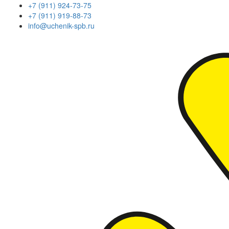
+7 (911) 924-73-75
+7 (911) 919-88-73
info@uchenik-spb.ru