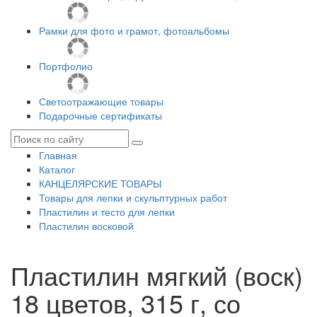
Рамки для фото и грамот, фотоальбомы
Портфолио
Светоотражающие товары
Подарочные сертификаты
Главная
Каталог
КАНЦЕЛЯРСКИЕ ТОВАРЫ
Товары для лепки и скульптурных работ
Пластилин и тесто для лепки
Пластилин восковой
Пластилин мягкий (воск)
18 цветов, 315 г, со