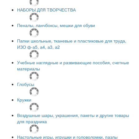
НАБОРЫ ДЛЯ ТВОРЧЕСТВА
Пеналы, ланчбоксы, мешки для обуви
Папки школьные, тканевые и пластиковые для труда,
ИЗО ф-а5, а4, а3, а2
Учебные наглядные и развивающие пособия, счетные
материалы
Глобусы
Кружки
Воздушные шары, украшения, пакеты и другие товары
для праздника
Настольные игры, игрушки и головоломки, пазлы