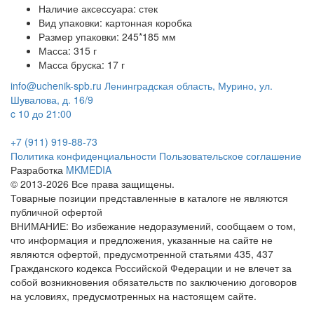
Наличие аксессуара: стек
Вид упаковки: картонная коробка
Размер упаковки: 245*185 мм
Масса: 315 г
Масса бруска: 17 г
info@uchenik-spb.ru
Ленинградская область, Мурино, ул.
Шувалова, д. 16/9
c 10 до 21:00
+7 (911) 919-88-73
Политика конфиденциальности
Пользовательское соглашение
Разработка
MKMEDIA
© 2013-2026 Все права защищены.
Товарные позиции представленные в каталоге не являются
публичной офертой
ВНИМАНИЕ: Во избежание недоразумений, сообщаем о том,
что информация и предложения, указанные на сайте не
являются офертой, предусмотренной статьями 435, 437
Гражданского кодекса Российской Федерации и не влечет за
собой возникновения обязательств по заключению договоров
на условиях, предусмотренных на настоящем сайте.