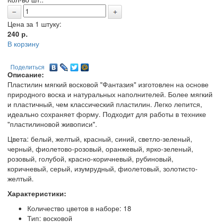
Цена за 1 штуку:
240
р.
В корзину
Поделиться
Описание:
Пластилин мягкий восковой "Фантазия" изготовлен на основе
природного воска и натуральных наполнителей. Более мягкий
и пластичный, чем классический пластилин. Легко лепится,
идеально сохраняет форму. Подходит для работы в технике
"пластилиновой живописи".
Цвета: белый, желтый, красный, синий, светло-зеленый,
черный, фиолетово-розовый, оранжевый, ярко-зеленый,
розовый, голубой, красно-коричневый, рубиновый,
коричневый, серый, изумрудный, фиолетовый, золотисто-
желтый.
Характеристики:
Количество цветов в наборе: 18
Тип: восковой