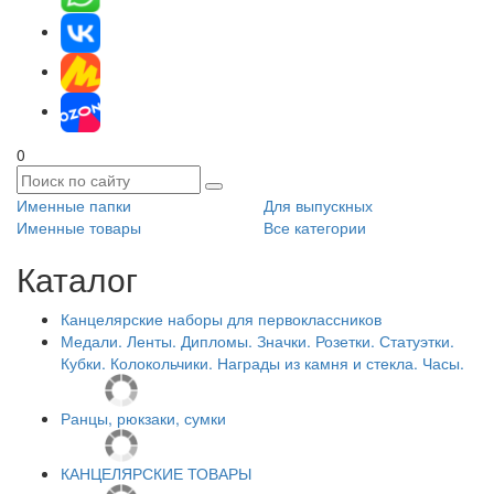
0
Именные папки
Для выпускных
Именные товары
Все категории
Каталог
Канцелярские наборы для первоклассников
Медали. Ленты. Дипломы. Значки. Розетки. Статуэтки.
Кубки. Колокольчики. Награды из камня и стекла. Часы.
Ранцы, рюкзаки, сумки
КАНЦЕЛЯРСКИЕ ТОВАРЫ