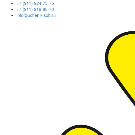
+7 (911) 924-73-75
+7 (911) 919-88-73
info@uchenik-spb.ru