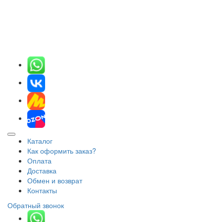
Каталог
Как оформить заказ?
Оплата
Доставка
Обмен и возврат
Контакты
Обратный звонок