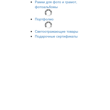
Рамки для фото и грамот,
фотоальбомы
Портфолио
Светоотражающие товары
Подарочные сертификаты