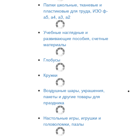
Папки школьные, тканевые и
пластиковые для труда, ИЗО ф-
а5, а4, а3, а2
Учебные наглядные и
развивающие пособия, счетные
материалы
Глобусы
Кружки
Воздушные шары, украшения,
пакеты и другие товары для
праздника
Настольные игры, игрушки и
головоломки, пазлы