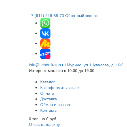
+7 (911) 919-88-73
Обратный звонок
info@uchenik-spb.ru
Мурино, ул. Шувалова, д. 16/9
Интернет-магазин
с 10:00 до 19:00
Каталог
Как оформить заказ?
Оплата
Доставка
Обмен и возврат
Контакты
0
тов. на
0
руб.
Открыть корзину