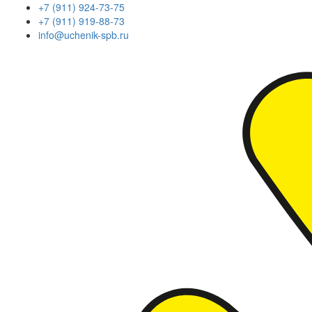
+7 (911) 924-73-75
+7 (911) 919-88-73
info@uchenik-spb.ru