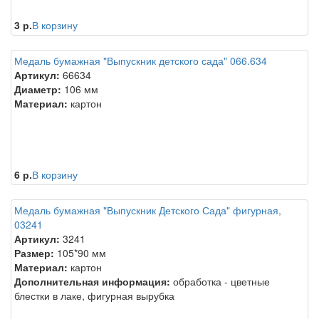
3 р.
В корзину
Медаль бумажная "Выпускник детского сада" 066.634
Артикул:
66634
Диаметр:
106 мм
Материал:
картон
6 р.
В корзину
Медаль бумажная "Выпускник Детского Сада" фигурная,
03241
Артикул:
3241
Размер:
105*90 мм
Материал:
картон
Дополнительная информация:
обработка - цветные
блестки в лаке, фигурная вырубка