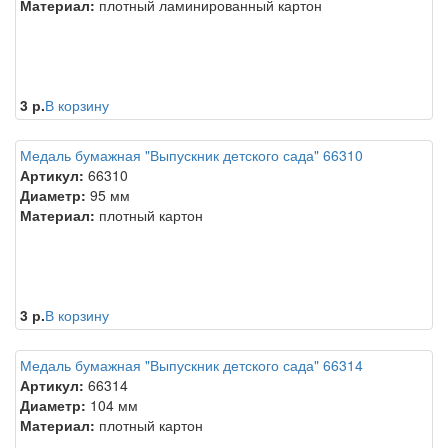
Материал:
плотный ламинированный картон
3 р.
В корзину
Медаль бумажная "Выпускник детского сада" 66310
Артикул:
66310
Диаметр:
95 мм
Материал:
плотный картон
3 р.
В корзину
Медаль бумажная "Выпускник детского сада" 66314
Артикул:
66314
Диаметр:
104 мм
Материал:
плотный картон