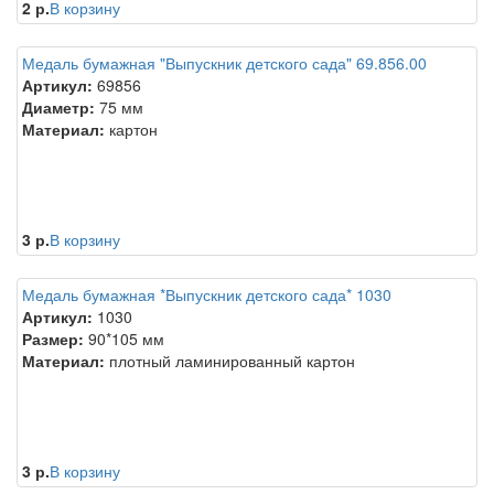
2 р.
В корзину
Медаль бумажная "Выпускник детского сада" 69.856.00
Артикул:
69856
Диаметр:
75 мм
Материал:
картон
3 р.
В корзину
Медаль бумажная *Выпускник детского сада* 1030
Артикул:
1030
Размер:
90*105 мм
Материал:
плотный ламинированный картон
3 р.
В корзину