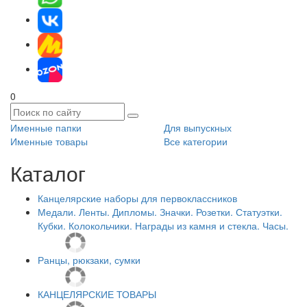
0
Именные папки
Для выпускных
Именные товары
Все категории
Каталог
Канцелярские наборы для первоклассников
Медали. Ленты. Дипломы. Значки. Розетки. Статуэтки.
Кубки. Колокольчики. Награды из камня и стекла. Часы.
Ранцы, рюкзаки, сумки
КАНЦЕЛЯРСКИЕ ТОВАРЫ