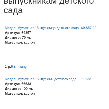
сада
Медаль бумажная "Выпускница детского сада" 69.857.00
Артикул:
69857
Диаметр:
75 мм
Материал:
картон
3 р.
В корзину
Медаль бумажная "Выпускник детского сада" 066.638
Артикул:
66638
Диаметр:
100 мм
Материал:
картон