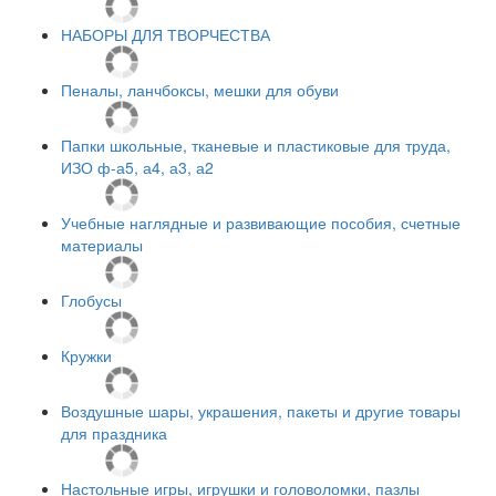
НАБОРЫ ДЛЯ ТВОРЧЕСТВА
Пеналы, ланчбоксы, мешки для обуви
Папки школьные, тканевые и пластиковые для труда,
ИЗО ф-а5, а4, а3, а2
Учебные наглядные и развивающие пособия, счетные
материалы
Глобусы
Кружки
Воздушные шары, украшения, пакеты и другие товары
для праздника
Настольные игры, игрушки и головоломки, пазлы