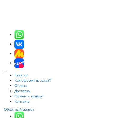
Каталог
Как оформить заказ?
Оплата
Доставка
Обмен и возврат
Контакты
Обратный звонок