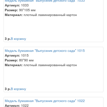
Медаль бумажная *Выпускник детского сада* 1033
Артикул:
1033
Размер:
90*105 мм
Материал:
плотный ламинированный картон
3 р.
В корзину
Медаль бумажная *Выпускник детского сада* 1015
Артикул:
1015
Размер:
80*90 мм
Материал:
плотный ламинированный картон
3 р.
В корзину
Медаль бумажная *Выпускник детского сада* 1022
Артикул:
1022