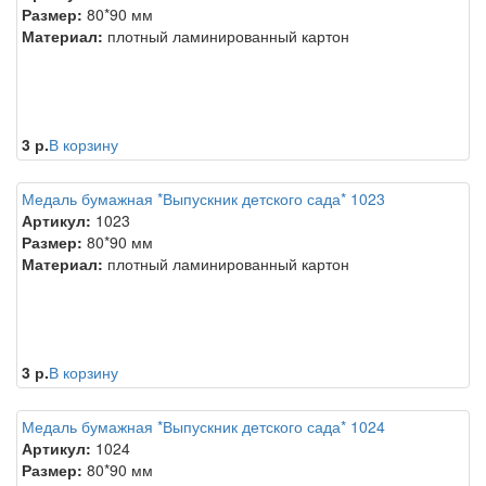
Размер:
80*90 мм
Материал:
плотный ламинированный картон
3 р.
В корзину
Медаль бумажная *Выпускник детского сада* 1023
Артикул:
1023
Размер:
80*90 мм
Материал:
плотный ламинированный картон
3 р.
В корзину
Медаль бумажная *Выпускник детского сада* 1024
Артикул:
1024
Размер:
80*90 мм