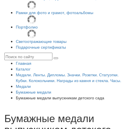
Рамки для фото и грамот, фотоальбомы
Портфолио
Светоотражающие товары
Подарочные сертификаты
Главная
Каталог
Медали. Ленты. Дипломы. Значки. Розетки. Статуэтки.
Кубки. Колокольчики. Награды из камня и стекла. Часы.
Медали
Бумажные медали
Бумажные медали выпускникам детского сада
Бумажные медали
выпускникам детского