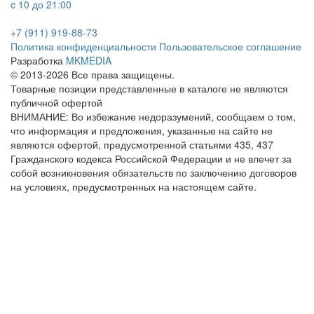
c 10 до 21:00
+7 (911) 919-88-73
Политика конфиденциальности
Пользовательское соглашение
Разработка
MKMEDIA
© 2013-2026 Все права защищены.
Товарные позиции представленные в каталоге не являются
публичной офертой
ВНИМАНИЕ: Во избежание недоразумений, сообщаем о том,
что информация и предложения, указанные на сайте не
являются офертой, предусмотренной статьями 435, 437
Гражданского кодекса Российской Федерации и не влечет за
собой возникновения обязательств по заключению договоров
на условиях, предусмотренных на настоящем сайте.