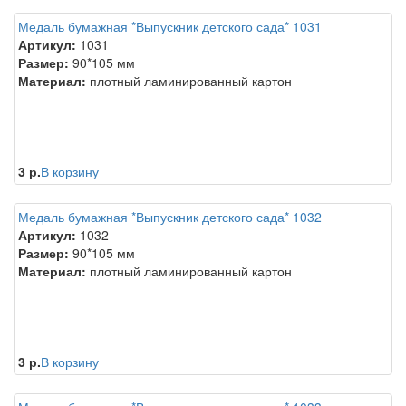
Медаль бумажная *Выпускник детского сада* 1031
Артикул:
1031
Размер:
90*105 мм
Материал:
плотный ламинированный картон
3 р.
В корзину
Медаль бумажная *Выпускник детского сада* 1032
Артикул:
1032
Размер:
90*105 мм
Материал:
плотный ламинированный картон
3 р.
В корзину