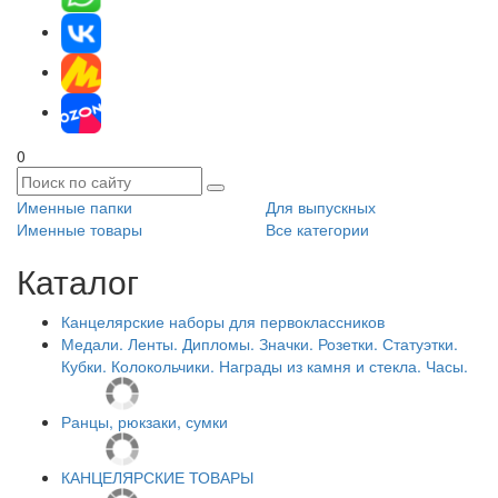
0
Именные папки
Для выпускных
Именные товары
Все категории
Каталог
Канцелярские наборы для первоклассников
Медали. Ленты. Дипломы. Значки. Розетки. Статуэтки.
Кубки. Колокольчики. Награды из камня и стекла. Часы.
Ранцы, рюкзаки, сумки
КАНЦЕЛЯРСКИЕ ТОВАРЫ