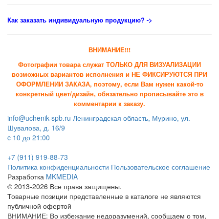
Как заказать индивидуальную продукцию
? ->
ВНИМАНИЕ!!!
Фотографии товара служат ТОЛЬКО ДЛЯ ВИЗУАЛИЗАЦИИ
возможных вариантов исполнения и НЕ ФИКСИРУЮТСЯ ПРИ
ОФОРМЛЕНИИ ЗАКАЗА, поэтому, если Вам нужен какой-то
конкретный цвет/дизайн, обязательно прописывайте это в
комментарии к заказу.
info@uchenik-spb.ru
Ленинградская область, Мурино, ул.
Шувалова, д. 16/9
c 10 до 21:00
+7 (911) 919-88-73
Политика конфиденциальности
Пользовательское соглашение
Разработка
MKMEDIA
© 2013-2026 Все права защищены.
Товарные позиции представленные в каталоге не являются
публичной офертой
ВНИМАНИЕ: Во избежание недоразумений, сообщаем о том,