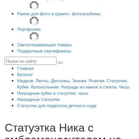
Рамки для фото и грамот, фотоальбомы
Портфолио
Светоотражающие товары
Подарочные сертификаты
Главная
Каталог
Медали. Ленты. Дипломы. Значки. Розетки. Статуэтки.
Кубки. Колокольчики. Награды из камня и стекла. Часы.
Наградные кубки и статуэтки, часы
Наградные статуэтки
Статуэтки для педагогов детского сада
Статуэтка Ника с
эмблемоносителем на