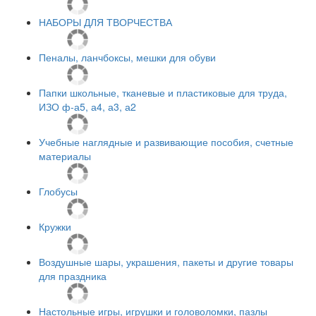
НАБОРЫ ДЛЯ ТВОРЧЕСТВА
Пеналы, ланчбоксы, мешки для обуви
Папки школьные, тканевые и пластиковые для труда,
ИЗО ф-а5, а4, а3, а2
Учебные наглядные и развивающие пособия, счетные
материалы
Глобусы
Кружки
Воздушные шары, украшения, пакеты и другие товары
для праздника
Настольные игры, игрушки и головоломки, пазлы