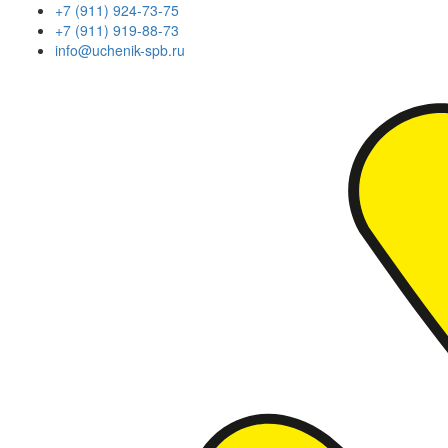
+7 (911) 924-73-75
+7 (911) 919-88-73
info@uchenik-spb.ru