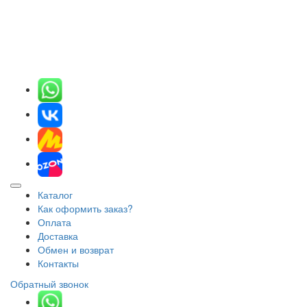
Каталог
Как оформить заказ?
Оплата
Доставка
Обмен и возврат
Контакты
Обратный звонок