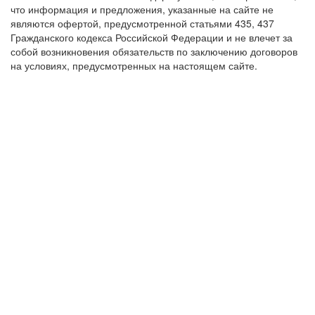
что информация и предложения, указанные на сайте не
являются офертой, предусмотренной статьями 435, 437
Гражданского кодекса Российской Федерации и не влечет за
собой возникновения обязательств по заключению договоров
на условиях, предусмотренных на настоящем сайте.