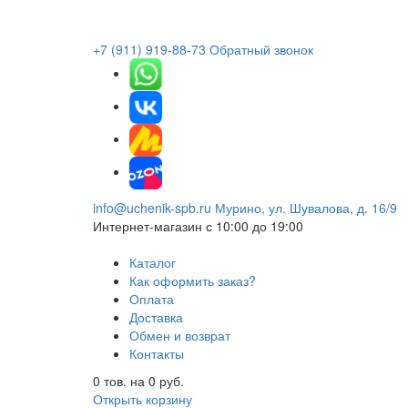
+7 (911) 919-88-73
Обратный звонок
info@uchenik-spb.ru
Мурино, ул. Шувалова, д. 16/9
Интернет-магазин
с 10:00 до 19:00
Каталог
Как оформить заказ?
Оплата
Доставка
Обмен и возврат
Контакты
0
тов. на
0
руб.
Открыть корзину