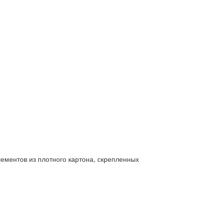
ементов из плотного картона, скрепленных