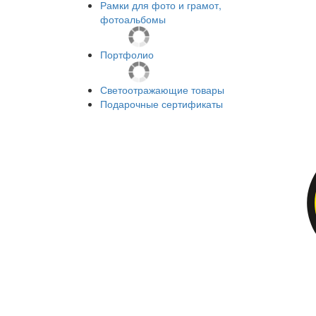
Рамки для фото и грамот,
фотоальбомы
Портфолио
Светоотражающие товары
Подарочные сертификаты