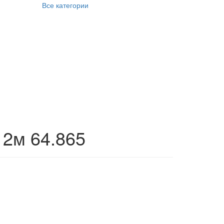
Все категории
 2м 64.865