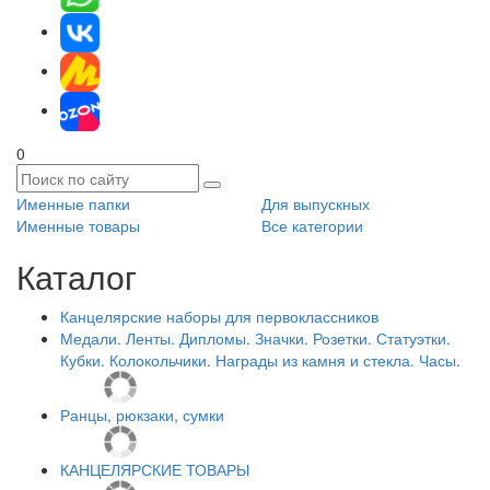
0
Именные папки
Для выпускных
Именные товары
Все категории
Каталог
Канцелярские наборы для первоклассников
Медали. Ленты. Дипломы. Значки. Розетки. Статуэтки.
Кубки. Колокольчики. Награды из камня и стекла. Часы.
Ранцы, рюкзаки, сумки
КАНЦЕЛЯРСКИЕ ТОВАРЫ