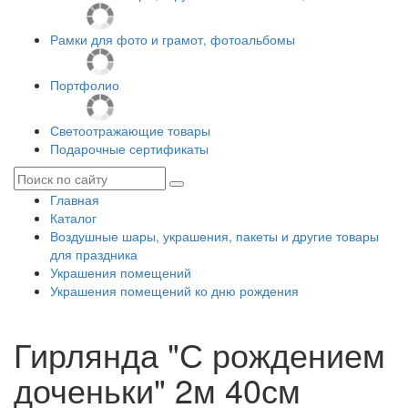
Рамки для фото и грамот, фотоальбомы
Портфолио
Светоотражающие товары
Подарочные сертификаты
Главная
Каталог
Воздушные шары, украшения, пакеты и другие товары
для праздника
Украшения помещений
Украшения помещений ко дню рождения
Гирлянда "С рождением
доченьки" 2м 40см