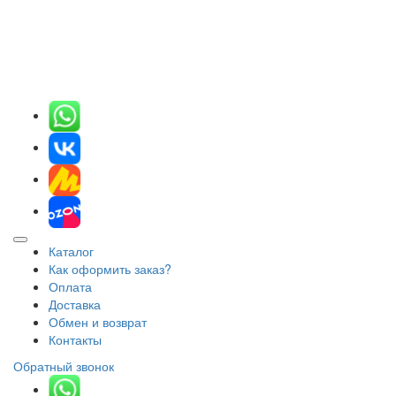
Каталог
Как оформить заказ?
Оплата
Доставка
Обмен и возврат
Контакты
Обратный звонок