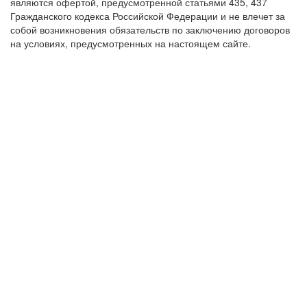
являются офертой, предусмотренной статьями 435, 437
Гражданского кодекса Российской Федерации и не влечет за
собой возникновения обязательств по заключению договоров
на условиях, предусмотренных на настоящем сайте.