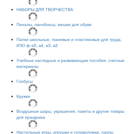
НАБОРЫ ДЛЯ ТВОРЧЕСТВА
Пеналы, ланчбоксы, мешки для обуви
Папки школьные, тканевые и пластиковые для труда,
ИЗО ф-а5, а4, а3, а2
Учебные наглядные и развивающие пособия, счетные
материалы
Глобусы
Кружки
Воздушные шары, украшения, пакеты и другие товары
для праздника
Настольные игры, игрушки и головоломки, пазлы