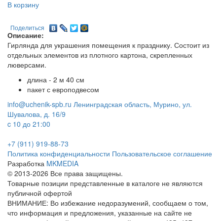
В корзину
Поделиться
Описание:
Гирлянда для украшения помещения к празднику. Состоит из
отдельных элементов из плотного картона, скрепленных
люверсами.
длина - 2 м 40 см
пакет с европодвесом
info@uchenik-spb.ru
Ленинградская область, Мурино, ул.
Шувалова, д. 16/9
c 10 до 21:00
+7 (911) 919-88-73
Политика конфиденциальности
Пользовательское соглашение
Разработка
MKMEDIA
© 2013-2026 Все права защищены.
Товарные позиции представленные в каталоге не являются
публичной офертой
ВНИМАНИЕ: Во избежание недоразумений, сообщаем о том,
что информация и предложения, указанные на сайте не