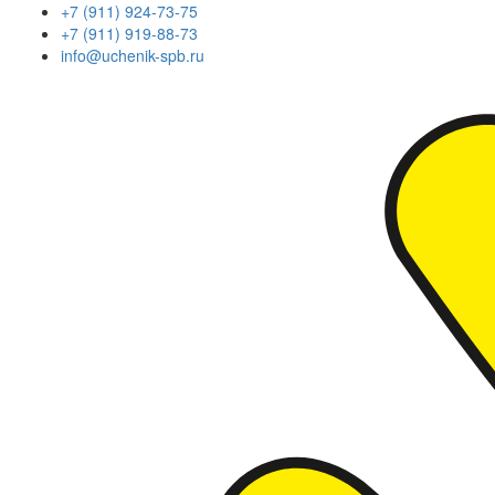
+7 (911) 924-73-75
+7 (911) 919-88-73
info@uchenik-spb.ru