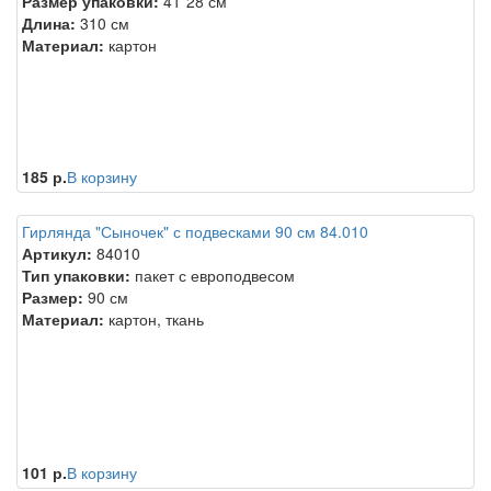
Размер упаковки:
41*28 см
Длина:
310 см
Материал:
картон
185 р.
В корзину
Гирлянда "Сыночек" с подвесками 90 см 84.010
Артикул:
84010
Тип упаковки:
пакет с европодвесом
Размер:
90 см
Материал:
картон, ткань
101 р.
В корзину