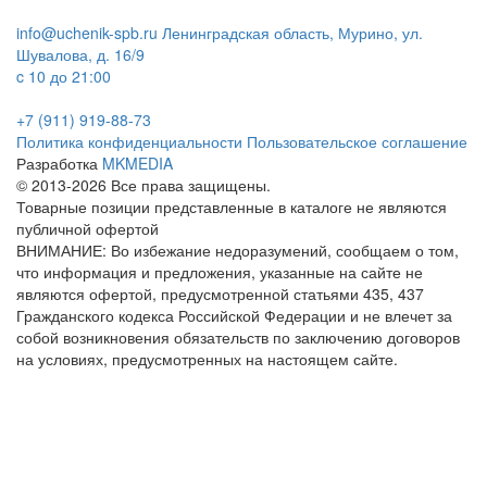
info@uchenik-spb.ru
Ленинградская область, Мурино, ул.
Шувалова, д. 16/9
c 10 до 21:00
+7 (911) 919-88-73
Политика конфиденциальности
Пользовательское соглашение
Разработка
MKMEDIA
© 2013-2026 Все права защищены.
Товарные позиции представленные в каталоге не являются
публичной офертой
ВНИМАНИЕ: Во избежание недоразумений, сообщаем о том,
что информация и предложения, указанные на сайте не
являются офертой, предусмотренной статьями 435, 437
Гражданского кодекса Российской Федерации и не влечет за
собой возникновения обязательств по заключению договоров
на условиях, предусмотренных на настоящем сайте.