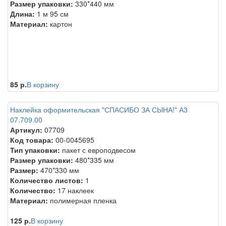
Размер упаковки:
330*440 мм
Длина:
1 м 95 см
Материал:
картон
85 р.
В корзину
Наклейка оформительская "СПАСИБО ЗА СЫНА!" А3
07.709.00
Артикул:
07709
Код товара:
00-0045695
Тип упаковки:
пакет с европодвесом
Размер упаковки:
480*335 мм
Размер:
470*330 мм
Количество листов:
1
Количество:
17 наклеек
Материал:
полимерная пленка
125 р.
В корзину