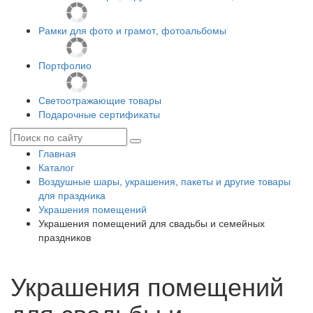
Рамки для фото и грамот, фотоальбомы
Портфолио
Светоотражающие товары
Подарочные сертификаты
Главная
Каталог
Воздушные шары, украшения, пакеты и другие товары
для праздника
Украшения помещений
Украшения помещений для свадьбы и семейных
праздников
Украшения помещений
для свадьбы и