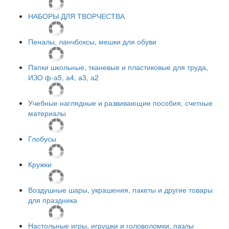
НАБОРЫ ДЛЯ ТВОРЧЕСТВА
Пеналы, ланчбоксы, мешки для обуви
Папки школьные, тканевые и пластиковые для труда,
ИЗО ф-а5, а4, а3, а2
Учебные наглядные и развивающие пособия, счетные
материалы
Глобусы
Кружки
Воздушные шары, украшения, пакеты и другие товары
для праздника
Настольные игры, игрушки и головоломки, пазлы