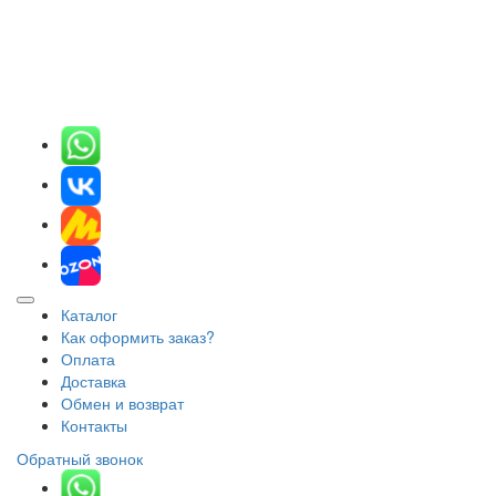
Каталог
Как оформить заказ?
Оплата
Доставка
Обмен и возврат
Контакты
Обратный звонок