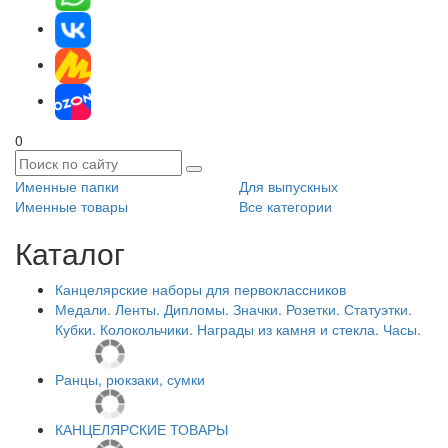
0
Именные папки
Для выпускных
Именные товары
Все категории
Каталог
Канцелярские наборы для первоклассников
Медали. Ленты. Дипломы. Значки. Розетки. Статуэтки.
Кубки. Колокольчики. Награды из камня и стекла. Часы.
Ранцы, рюкзаки, сумки
КАНЦЕЛЯРСКИЕ ТОВАРЫ