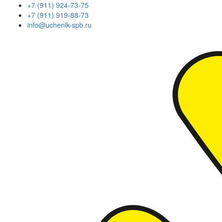
+7 (911) 924-73-75
+7 (911) 919-88-73
info@uchenik-spb.ru