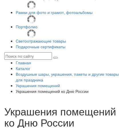
Рамки для фото и грамот, фотоальбомы
Портфолио
Светоотражающие товары
Подарочные сертификаты
Главная
Каталог
Воздушные шары, украшения, пакеты и другие товары
для праздника
Украшения помещений
Украшения помещений ко Дню России
Украшения помещений
ко Дню России