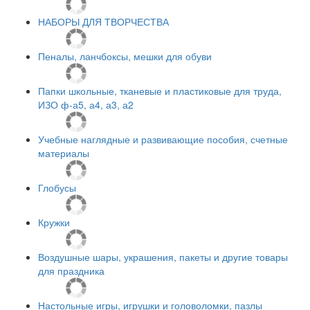
НАБОРЫ ДЛЯ ТВОРЧЕСТВА
Пеналы, ланчбоксы, мешки для обуви
Папки школьные, тканевые и пластиковые для труда,
ИЗО ф-а5, а4, а3, а2
Учебные наглядные и развивающие пособия, счетные
материалы
Глобусы
Кружки
Воздушные шары, украшения, пакеты и другие товары
для праздника
Настольные игры, игрушки и головоломки, пазлы