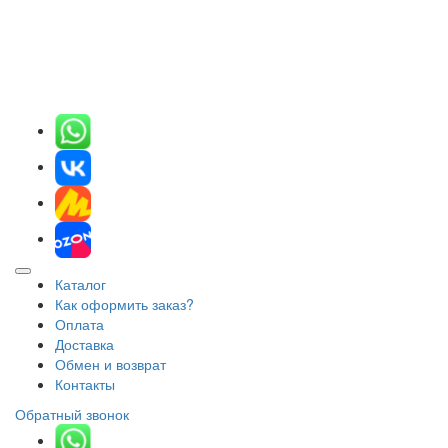
Каталог
Как оформить заказ?
Оплата
Доставка
Обмен и возврат
Контакты
Обратный звонок