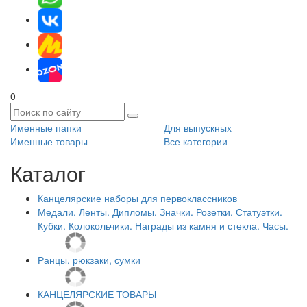
0
Именные папки
Для выпускных
Именные товары
Все категории
Каталог
Канцелярские наборы для первоклассников
Медали. Ленты. Дипломы. Значки. Розетки. Статуэтки.
Кубки. Колокольчики. Награды из камня и стекла. Часы.
Ранцы, рюкзаки, сумки
КАНЦЕЛЯРСКИЕ ТОВАРЫ