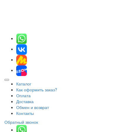
Каталог
Как оформить заказ?
Оплата
Доставка
Обмен и возврат
Контакты
Обратный звонок