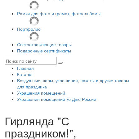
Рамки для фото и грамот, фотоальбомы
Портфолио
Светоотражающие товары
Подарочные сертификаты
Главная
Каталог
Воздушные шары, украшения, пакеты и другие товары
для праздника
Украшения помещений
Украшения помещений ко Дню России
Гирлянда "С
праздником!",