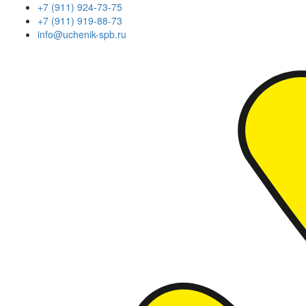
+7 (911) 924-73-75
+7 (911) 919-88-73
info@uchenik-spb.ru