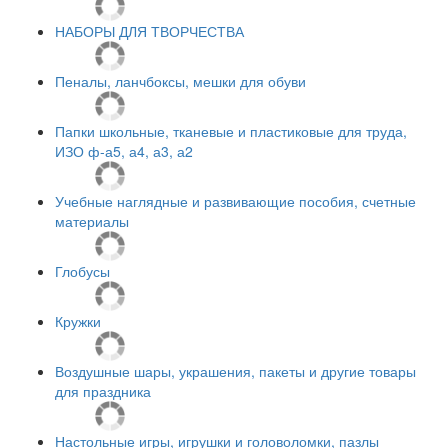
НАБОРЫ ДЛЯ ТВОРЧЕСТВА
Пеналы, ланчбоксы, мешки для обуви
Папки школьные, тканевые и пластиковые для труда,
ИЗО ф-а5, а4, а3, а2
Учебные наглядные и развивающие пособия, счетные
материалы
Глобусы
Кружки
Воздушные шары, украшения, пакеты и другие товары
для праздника
Настольные игры, игрушки и головоломки, пазлы