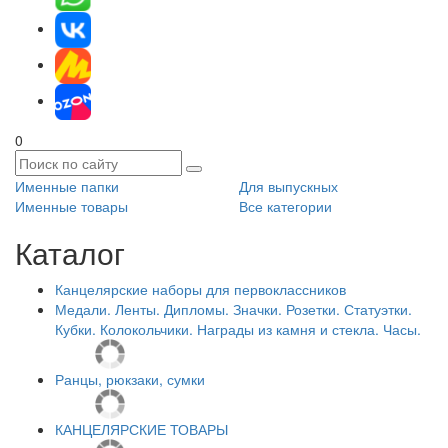
0
Именные папки
Для выпускных
Именные товары
Все категории
Каталог
Канцелярские наборы для первоклассников
Медали. Ленты. Дипломы. Значки. Розетки. Статуэтки.
Кубки. Колокольчики. Награды из камня и стекла. Часы.
Ранцы, рюкзаки, сумки
КАНЦЕЛЯРСКИЕ ТОВАРЫ