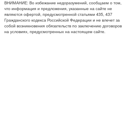
ВНИМАНИЕ: Во избежание недоразумений, сообщаем о том,
что информация и предложения, указанные на сайте не
являются офертой, предусмотренной статьями 435, 437
Гражданского кодекса Российской Федерации и не влечет за
собой возникновения обязательств по заключению договоров
на условиях, предусмотренных на настоящем сайте.