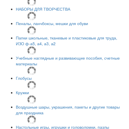
НАБОРЫ ДЛЯ ТВОРЧЕСТВА
Пеналы, ланчбоксы, мешки для обуви
Папки школьные, тканевые и пластиковые для труда,
ИЗО ф-а5, а4, а3, а2
Учебные наглядные и развивающие пособия, счетные
материалы
Глобусы
Кружки
Воздушные шары, украшения, пакеты и другие товары
для праздника
Настольные игры, игрушки и головоломки, пазлы