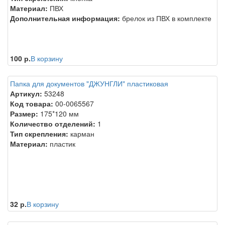
Материал:
ПВХ
Дополнительная информация:
брелок из ПВХ в комплекте
100 р.
В корзину
Папка для документов "ДЖУНГЛИ" пластиковая
Артикул:
53248
Код товара:
00-0065567
Размер:
175*120 мм
Количество отделений:
1
Тип скрепления:
карман
Материал:
пластик
32 р.
В корзину