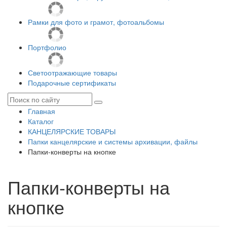
Рамки для фото и грамот, фотоальбомы
Портфолио
Светоотражающие товары
Подарочные сертификаты
Главная
Каталог
КАНЦЕЛЯРСКИЕ ТОВАРЫ
Папки канцелярские и системы архивации, файлы
Папки-конверты на кнопке
Папки-конверты на
кнопке