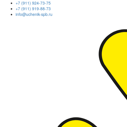
+7 (911) 924-73-75
+7 (911) 919-88-73
info@uchenik-spb.ru