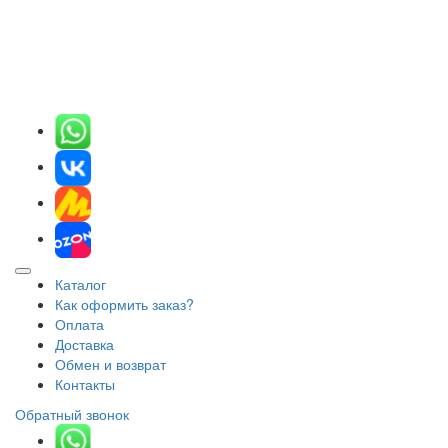
Каталог
Как оформить заказ?
Оплата
Доставка
Обмен и возврат
Контакты
Обратный звонок