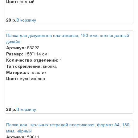
Цвет:
желтый
28 р.
В корзину
Папка для документов пластиковая, 180 мкм, полноцветный
дизайн
Артикул:
53222
Размер:
158*114 см
Количество отделений:
1
Тип скрепления:
кнопка
Материал:
пластик
Цвет:
мультиколор
28 р.
В корзину
Папка для школьных тетрадей пластиковая, формат А4, 180
мкм, чёрный
Артикул:
59611