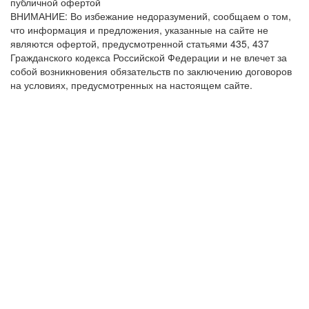
публичной офертой
ВНИМАНИЕ: Во избежание недоразумений, сообщаем о том,
что информация и предложения, указанные на сайте не
являются офертой, предусмотренной статьями 435, 437
Гражданского кодекса Российской Федерации и не влечет за
собой возникновения обязательств по заключению договоров
на условиях, предусмотренных на настоящем сайте.