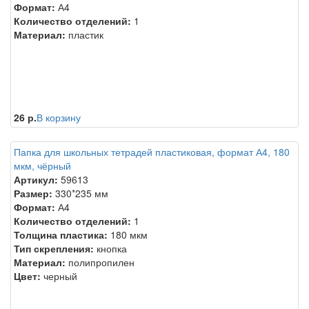
Формат:
А4
Количество отделений:
1
Материал:
пластик
26 р.
В корзину
Папка для школьных тетрадей пластиковая, формат А4, 180
мкм, чёрный
Артикул:
59613
Размер:
330*235 мм
Формат:
А4
Количество отделений:
1
Толщина пластика:
180 мкм
Тип скрепления:
кнопка
Материал:
полипропилен
Цвет:
черный