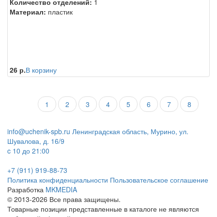
Количество отделений:
1
Материал:
пластик
26 р.
В корзину
1
2
3
4
5
6
7
8
info@uchenik-spb.ru
Ленинградская область, Мурино, ул.
Шувалова, д. 16/9
c 10 до 21:00
+7 (911) 919-88-73
Политика конфиденциальности
Пользовательское соглашение
Разработка
MKMEDIA
© 2013-2026 Все права защищены.
Товарные позиции представленные в каталоге не являются