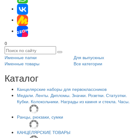
0
Именные папки
Для выпускных
Именные товары
Все категории
Каталог
Канцелярские наборы для первоклассников
Медали. Ленты. Дипломы. Значки. Розетки. Статуэтки.
Кубки. Колокольчики. Награды из камня и стекла. Часы.
Ранцы, рюкзаки, сумки
КАНЦЕЛЯРСКИЕ ТОВАРЫ