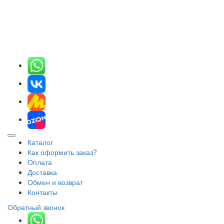
Каталог
Как оформить заказ?
Оплата
Доставка
Обмен и возврат
Контакты
Обратный звонок