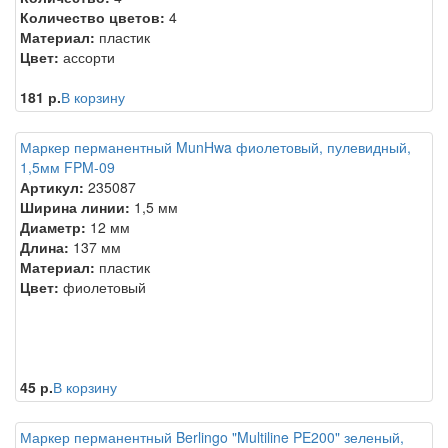
Количество цветов:
4
Материал:
пластик
Цвет:
ассорти
181 р.
В корзину
Маркер перманентный MunHwa фиолетовый, пулевидный,
1,5мм FPM-09
Артикул:
235087
Ширина линии:
1,5 мм
Диаметр:
12 мм
Длина:
137 мм
Материал:
пластик
Цвет:
фиолетовый
45 р.
В корзину
Маркер перманентный Berlingo "Multiline PE200" зеленый,