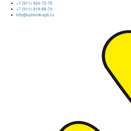
+7 (911) 924-73-75
+7 (911) 919-88-73
info@uchenik-spb.ru