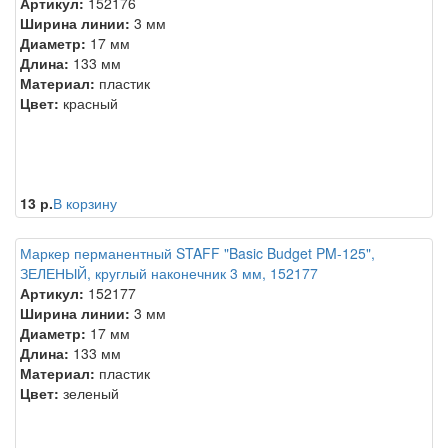
Артикул:
152176
Ширина линии:
3 мм
Диаметр:
17 мм
Длина:
133 мм
Материал:
пластик
Цвет:
красный
13 р.
В корзину
Маркер перманентный STAFF "Basic Budget PM-125",
ЗЕЛЕНЫЙ, круглый наконечник 3 мм, 152177
Артикул:
152177
Ширина линии:
3 мм
Диаметр:
17 мм
Длина:
133 мм
Материал:
пластик
Цвет:
зеленый