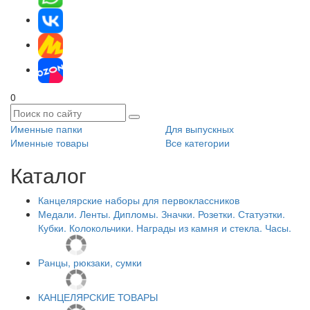
0
Именные папки
Для выпускных
Именные товары
Все категории
Каталог
Канцелярские наборы для первоклассников
Медали. Ленты. Дипломы. Значки. Розетки. Статуэтки.
Кубки. Колокольчики. Награды из камня и стекла. Часы.
Ранцы, рюкзаки, сумки
КАНЦЕЛЯРСКИЕ ТОВАРЫ