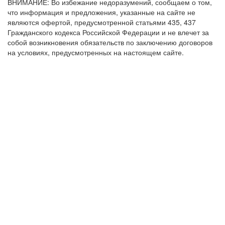
ВНИМАНИЕ: Во избежание недоразумений, сообщаем о том,
что информация и предложения, указанные на сайте не
являются офертой, предусмотренной статьями 435, 437
Гражданского кодекса Российской Федерации и не влечет за
собой возникновения обязательств по заключению договоров
на условиях, предусмотренных на настоящем сайте.