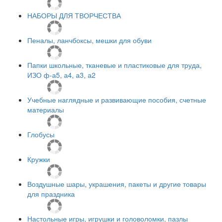
НАБОРЫ ДЛЯ ТВОРЧЕСТВА
Пеналы, ланчбоксы, мешки для обуви
Папки школьные, тканевые и пластиковые для труда,
ИЗО ф-а5, а4, а3, а2
Учебные наглядные и развивающие пособия, счетные
материалы
Глобусы
Кружки
Воздушные шары, украшения, пакеты и другие товары
для праздника
Настольные игры, игрушки и головоломки, пазлы