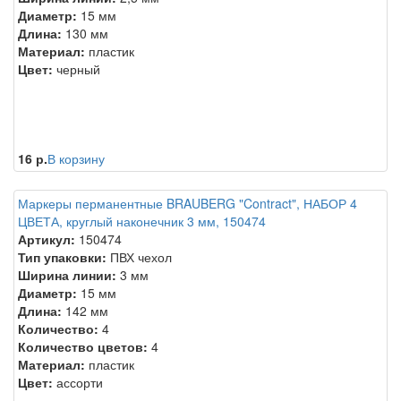
Диаметр:
15 мм
Длина:
130 мм
Материал:
пластик
Цвет:
черный
16 р.
В корзину
Маркеры перманентные BRAUBERG "Contract", НАБОР 4
ЦВЕТА, круглый наконечник 3 мм, 150474
Артикул:
150474
Тип упаковки:
ПВХ чехол
Ширина линии:
3 мм
Диаметр:
15 мм
Длина:
142 мм
Количество:
4
Количество цветов:
4
Материал:
пластик
Цвет:
ассорти