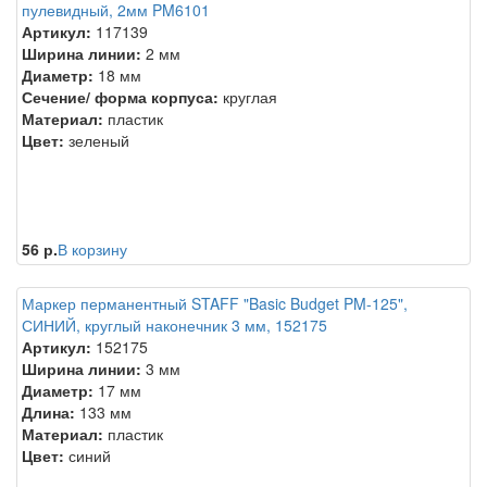
пулевидный, 2мм PM6101
Артикул:
117139
Ширина линии:
2 мм
Диаметр:
18 мм
Сечение/ форма корпуса:
круглая
Материал:
пластик
Цвет:
зеленый
56 р.
В корзину
Маркер перманентный STAFF "Basic Budget PM-125",
СИНИЙ, круглый наконечник 3 мм, 152175
Артикул:
152175
Ширина линии:
3 мм
Диаметр:
17 мм
Длина:
133 мм
Материал:
пластик
Цвет:
синий