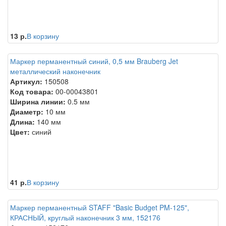
13 р.
В корзину
Маркер перманентный синий, 0,5 мм Brauberg Jet
металлический наконечник
Артикул:
150508
Код товара:
00-00043801
Ширина линии:
0.5 мм
Диаметр:
10 мм
Длина:
140 мм
Цвет:
синий
41 р.
В корзину
Маркер перманентный STAFF "Basic Budget PM-125",
КРАСНЫЙ, круглый наконечник 3 мм, 152176