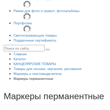
Рамки для фото и грамот, фотоальбомы
Портфолио
Светоотражающие товары
Подарочные сертификаты
Главная
Каталог
КАНЦЕЛЯРСКИЕ ТОВАРЫ
Товары для письма, черчения, рисования
Маркеры и текстовыделители
Маркеры перманентные
Маркеры перманентные