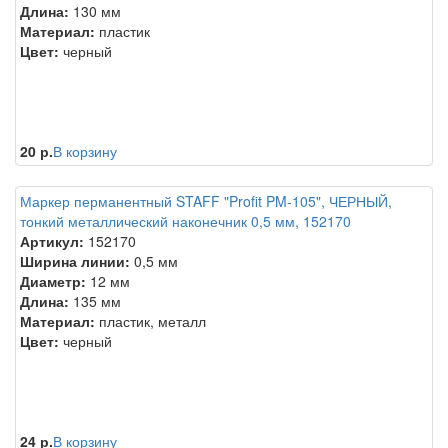
Длина:
130 мм
Материал:
пластик
Цвет:
черный
20 р.
В корзину
Маркер перманентный STAFF "Profit PM-105", ЧЕРНЫЙ,
тонкий металлический наконечник 0,5 мм, 152170
Артикул:
152170
Ширина линии:
0,5 мм
Диаметр:
12 мм
Длина:
135 мм
Материал:
пластик, металл
Цвет:
черный
24 р.
В корзину