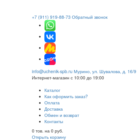
+7 (911) 919-88-73
Обратный звонок
info@uchenik-spb.ru
Мурино, ул. Шувалова, д. 16/9
Интернет-магазин
с 10:00 до 19:00
Каталог
Как оформить заказ?
Оплата
Доставка
Обмен и возврат
Контакты
0
тов. на
0
руб.
Открыть корзину