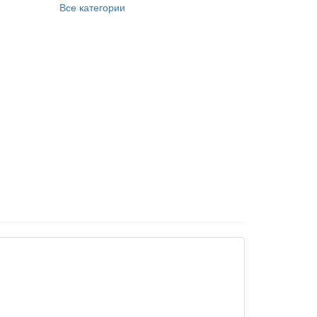
Все категории