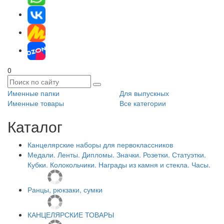
0
Именные папки
Для выпускных
Именные товары
Все категории
Каталог
Канцелярские наборы для первоклассников
Медали. Ленты. Дипломы. Значки. Розетки. Статуэтки.
Кубки. Колокольчики. Награды из камня и стекла. Часы.
Ранцы, рюкзаки, сумки
КАНЦЕЛЯРСКИЕ ТОВАРЫ