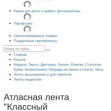
Рамки для фото и грамот, фотоальбомы
Портфолио
Светоотражающие товары
Подарочные сертификаты
Главная
Каталог
Медали. Ленты. Дипломы. Значки. Розетки. Статуэтки.
Кубки. Колокольчики. Награды из камня и стекла. Часы.
Ленты выпускникам и для торжеств
Ленты педагогам
Атласная лента
"Классный