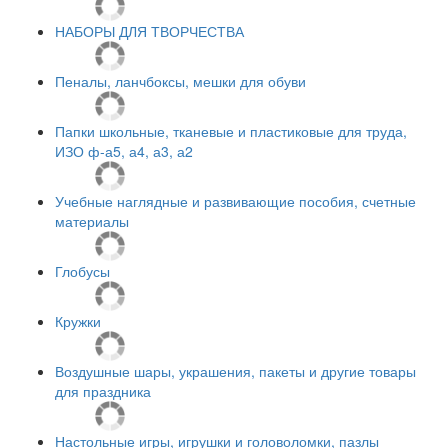
НАБОРЫ ДЛЯ ТВОРЧЕСТВА
Пеналы, ланчбоксы, мешки для обуви
Папки школьные, тканевые и пластиковые для труда,
ИЗО ф-а5, а4, а3, а2
Учебные наглядные и развивающие пособия, счетные
материалы
Глобусы
Кружки
Воздушные шары, украшения, пакеты и другие товары
для праздника
Настольные игры, игрушки и головоломки, пазлы