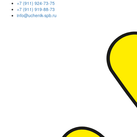
+7 (911) 924-73-75
+7 (911) 919-88-73
info@uchenik-spb.ru