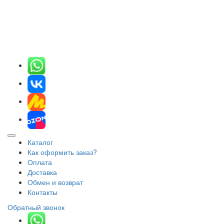
Каталог
Как оформить заказ?
Оплата
Доставка
Обмен и возврат
Контакты
Обратный звонок