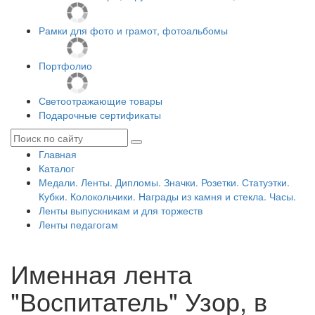
Рамки для фото и грамот, фотоальбомы
Портфолио
Светоотражающие товары
Подарочные сертификаты
Главная
Каталог
Медали. Ленты. Дипломы. Значки. Розетки. Статуэтки.
Кубки. Колокольчики. Награды из камня и стекла. Часы.
Ленты выпускникам и для торжеств
Ленты педагогам
Именная лента
"Воспитатель" Узор, в