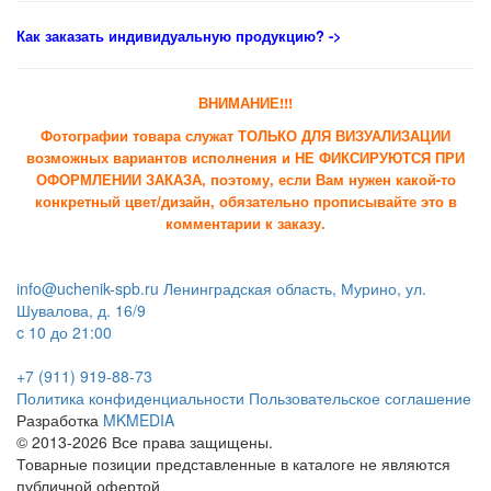
Как заказать индивидуальную продукцию
? ->
ВНИМАНИЕ!!!
Фотографии товара служат ТОЛЬКО ДЛЯ ВИЗУАЛИЗАЦИИ
возможных вариантов исполнения и НЕ ФИКСИРУЮТСЯ ПРИ
ОФОРМЛЕНИИ ЗАКАЗА, поэтому, если Вам нужен какой-то
конкретный цвет/дизайн, обязательно прописывайте это в
комментарии к заказу.
info@uchenik-spb.ru
Ленинградская область, Мурино, ул.
Шувалова, д. 16/9
c 10 до 21:00
+7 (911) 919-88-73
Политика конфиденциальности
Пользовательское соглашение
Разработка
MKMEDIA
© 2013-2026 Все права защищены.
Товарные позиции представленные в каталоге не являются
публичной офертой