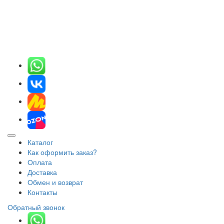
Каталог
Как оформить заказ?
Оплата
Доставка
Обмен и возврат
Контакты
Обратный звонок