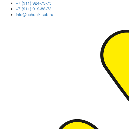
+7 (911) 924-73-75
+7 (911) 919-88-73
info@uchenik-spb.ru