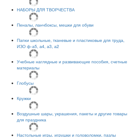
НАБОРЫ ДЛЯ ТВОРЧЕСТВА
Пеналы, ланчбоксы, мешки для обуви
Папки школьные, тканевые и пластиковые для труда,
ИЗО ф-а5, а4, а3, а2
Учебные наглядные и развивающие пособия, счетные
материалы
Глобусы
Кружки
Воздушные шары, украшения, пакеты и другие товары
для праздника
Настольные игры, игрушки и головоломки, пазлы