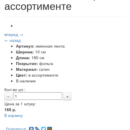
ассортименте
вперед →
← назад
Артикул:
именная лента
Ширина:
10 см
Длина:
180 см
Покрытие:
фольга
Материал:
сатин
Цвет:
в ассортименте
В наличии
Кол-во шт.:
Цена за 1 штуку:
165
р.
В корзину
Поделиться