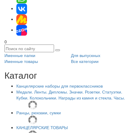
0
Именные папки
Для выпускных
Именные товары
Все категории
Каталог
Канцелярские наборы для первоклассников
Медали. Ленты. Дипломы. Значки. Розетки. Статуэтки.
Кубки. Колокольчики. Награды из камня и стекла. Часы.
Ранцы, рюкзаки, сумки
КАНЦЕЛЯРСКИЕ ТОВАРЫ