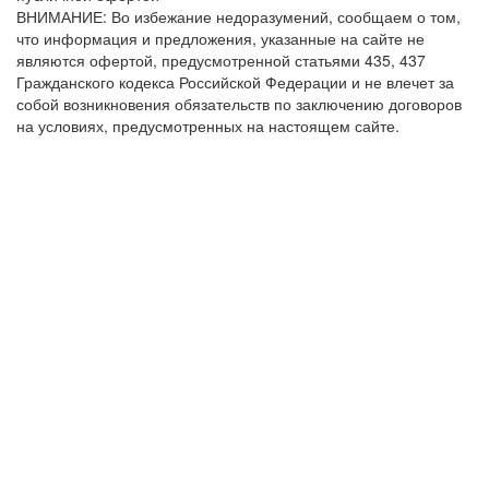
ВНИМАНИЕ: Во избежание недоразумений, сообщаем о том,
что информация и предложения, указанные на сайте не
являются офертой, предусмотренной статьями 435, 437
Гражданского кодекса Российской Федерации и не влечет за
собой возникновения обязательств по заключению договоров
на условиях, предусмотренных на настоящем сайте.