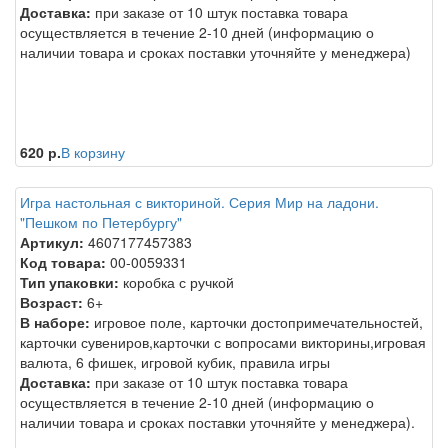
Доставка:
при заказе от 10 штук поставка товара
осуществляется в течение 2-10 дней (информацию о
наличии товара и сроках поставки уточняйте у менеджера)
620 р.
В корзину
Игра настольная с викториной. Серия Мир на ладони.
"Пешком по Петербургу"
Артикул:
4607177457383
Код товара:
00-0059331
Тип упаковки:
коробка с ручкой
Возраст:
6+
В наборе:
игровое поле, карточки достопримечательностей,
карточки сувениров,карточки с вопросами викторины,игровая
валюта, 6 фишек, игровой кубик, правила игры
Доставка:
при заказе от 10 штук поставка товара
осуществляется в течение 2-10 дней (информацию о
наличии товара и сроках поставки уточняйте у менеджера).