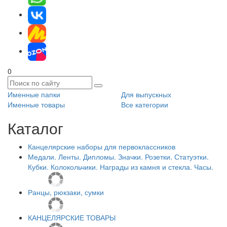
0
Именные папки
Для выпускных
Именные товары
Все категории
Каталог
Канцелярские наборы для первоклассников
Медали. Ленты. Дипломы. Значки. Розетки. Статуэтки.
Кубки. Колокольчики. Награды из камня и стекла. Часы.
Ранцы, рюкзаки, сумки
КАНЦЕЛЯРСКИЕ ТОВАРЫ