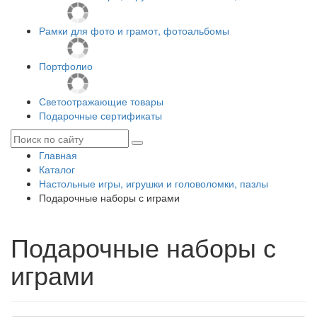
Рамки для фото и грамот, фотоальбомы
Портфолио
Светоотражающие товары
Подарочные сертификаты
Главная
Каталог
Настольные игры, игрушки и головоломки, пазлы
Подарочные наборы с играми
Подарочные наборы с
играми