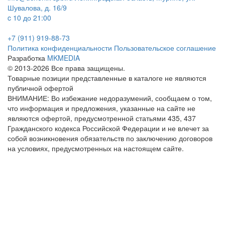
Шувалова, д. 16/9
c 10 до 21:00
+7 (911) 919-88-73
Политика конфиденциальности
Пользовательское соглашение
Разработка
MKMEDIA
© 2013-2026 Все права защищены.
Товарные позиции представленные в каталоге не являются
публичной офертой
ВНИМАНИЕ: Во избежание недоразумений, сообщаем о том,
что информация и предложения, указанные на сайте не
являются офертой, предусмотренной статьями 435, 437
Гражданского кодекса Российской Федерации и не влечет за
собой возникновения обязательств по заключению договоров
на условиях, предусмотренных на настоящем сайте.