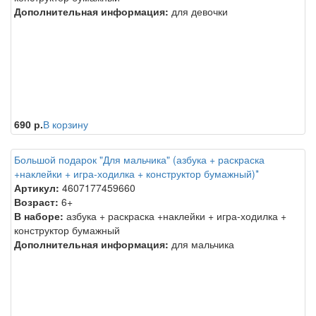
Дополнительная информация:
для девочки
690 р.
В корзину
Большой подарок "Для мальчика" (азбука + раскраска
+наклейки + игра-ходилка + конструктор бумажный)*
Артикул:
4607177459660
Возраст:
6+
В наборе:
азбука + раскраска +наклейки + игра-ходилка +
конструктор бумажный
Дополнительная информация:
для мальчика