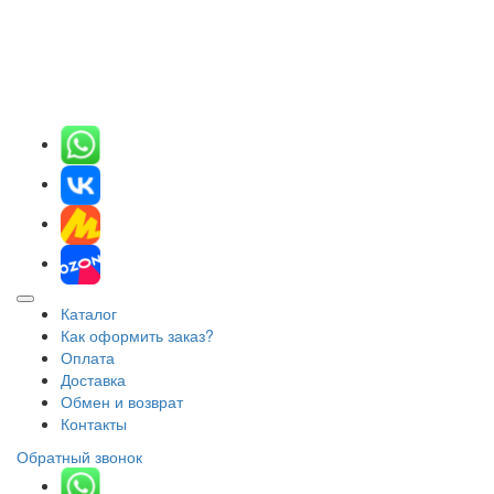
Каталог
Как оформить заказ?
Оплата
Доставка
Обмен и возврат
Контакты
Обратный звонок