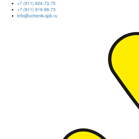
+7 (911) 924-73-75
+7 (911) 919-88-73
info@uchenik-spb.ru