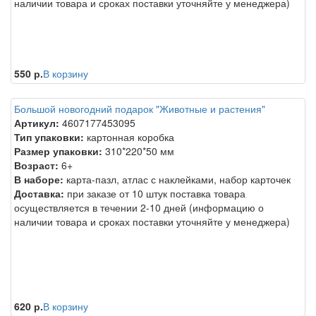
наличии товара и сроках поставки уточняйте у менеджера)
550 р.
В корзину
Большой новогодний подарок "Животные и растения"
Артикул:
4607177453095
Тип упаковки:
картонная коробка
Размер упаковки:
310*220*50 мм
Возраст:
6+
В наборе:
карта-пазл, атлас с наклейками, набор карточек
Доставка:
при заказе от 10 штук поставка товара
осуществляется в течении 2-10 дней (информацию о
наличии товара и сроках поставки уточняйте у менеджера)
620 р.
В корзину