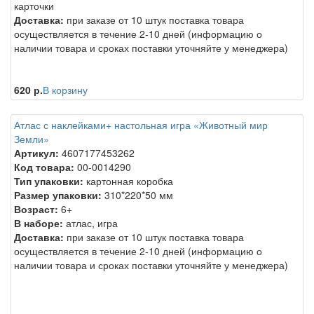
карточки
Доставка:
при заказе от 10 штук поставка товара
осуществляется в течение 2-10 дней (информацию о
наличии товара и сроках поставки уточняйте у менеджера)
620 р.
В корзину
Атлас с наклейками+ настольная игра «Животный мир
Земли»
Артикул:
4607177453262
Код товара:
00-0014290
Тип упаковки:
картонная коробка
Размер упаковки:
310*220*50 мм
Возраст:
6+
В наборе:
атлас, игра
Доставка:
при заказе от 10 штук поставка товара
осуществляется в течение 2-10 дней (информацию о
наличии товара и сроках поставки уточняйте у менеджера)