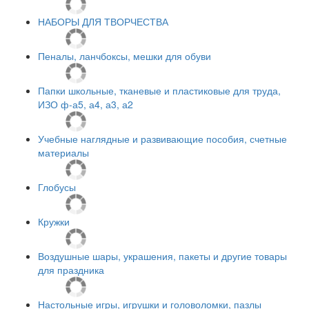
НАБОРЫ ДЛЯ ТВОРЧЕСТВА
Пеналы, ланчбоксы, мешки для обуви
Папки школьные, тканевые и пластиковые для труда,
ИЗО ф-а5, а4, а3, а2
Учебные наглядные и развивающие пособия, счетные
материалы
Глобусы
Кружки
Воздушные шары, украшения, пакеты и другие товары
для праздника
Настольные игры, игрушки и головоломки, пазлы