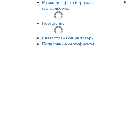
Рамки для фото и грамот,
фотоальбомы
Портфолио
Светоотражающие товары
Подарочные сертификаты