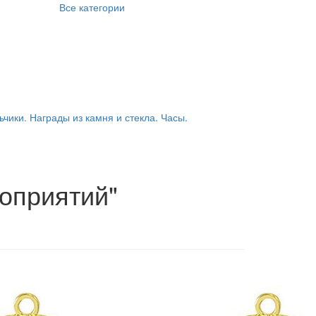
Все категории
ьчики. Награды из камня и стекла. Часы.
оприятий"