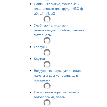
Папки школьные, тканевые и
пластиковые для труда, ИЗО ф-
а5, а4, а3, а2
Учебные наглядные и
развивающие пособия, счетные
материалы
Глобусы
Кружки
Воздушные шары, украшения,
пакеты и другие товары для
праздника
Настольные игры, игрушки и
головоломки, пазлы