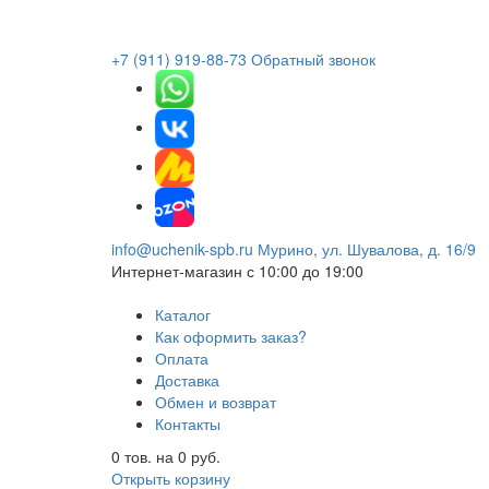
+7 (911) 919-88-73
Обратный звонок
info@uchenik-spb.ru
Мурино, ул. Шувалова, д. 16/9
Интернет-магазин
с 10:00 до 19:00
Каталог
Как оформить заказ?
Оплата
Доставка
Обмен и возврат
Контакты
0
тов. на
0
руб.
Открыть корзину