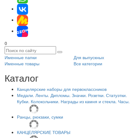
0
Именные папки
Для выпускных
Именные товары
Все категории
Каталог
Канцелярские наборы для первоклассников
Медали. Ленты. Дипломы. Значки. Розетки. Статуэтки.
Кубки. Колокольчики. Награды из камня и стекла. Часы.
Ранцы, рюкзаки, сумки
КАНЦЕЛЯРСКИЕ ТОВАРЫ