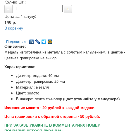
Кол-во шт.:
Цена за 1 штуку:
140
р.
В корзину
Поделиться
Описание:
Медаль изготовлена из металла с золотым напылением, в центре -
цветная гравировка на выбор.
Характеристика:
Диаметр медали: 40 мм
Диаметр гравировки: 25 мм
Материал: металл
Цвет: золото
В наборе: лента триколор
(цвет уточняйте у менеджера)
Изменение макета - 20 рублей к каждой медали.
Цена гравировки с обратной стороны - 50 рублей.
ПРИ ЗАКАЗЕ УКАЖИТЕ В КОММЕНТАРИЯХ НОМЕР
ПОНРАВИВШЕГОСЯ ДИЗАЙНА!