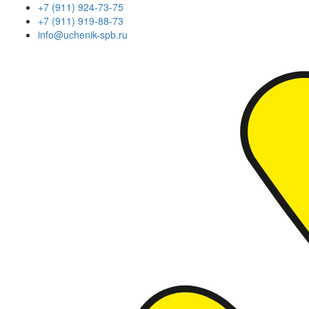
+7 (911) 924-73-75
+7 (911) 919-88-73
info@uchenik-spb.ru