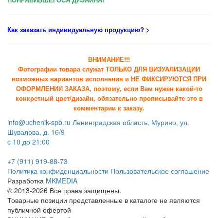
Как заказать индивидуальную продукцию
? >
ВНИМАНИЕ!!!
Фотографии товара служат ТОЛЬКО ДЛЯ ВИЗУАЛИЗАЦИИ
возможных вариантов исполнения и НЕ ФИКСИРУЮТСЯ ПРИ
ОФОРМЛЕНИИ ЗАКАЗА, поэтому, если Вам нужен какой-то
конкретный цвет/дизайн, обязательно прописывайте это в
комментарии к заказу.
info@uchenik-spb.ru
Ленинградская область, Мурино, ул.
Шувалова, д. 16/9
c 10 до 21:00
+7 (911) 919-88-73
Политика конфиденциальности
Пользовательское соглашение
Разработка
MKMEDIA
© 2013-2026 Все права защищены.
Товарные позиции представленные в каталоге не являются
публичной офертой