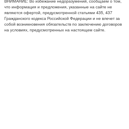
ВНИМАНИЕ: Во избежание недоразумений, сообщаем о том,
что информация и предложения, указанные на сайте не
являются офертой, предусмотренной статьями 435, 437
Гражданского кодекса Российской Федерации и не влечет за
собой возникновения обязательств по заключению договоров
на условиях, предусмотренных на настоящем сайте.