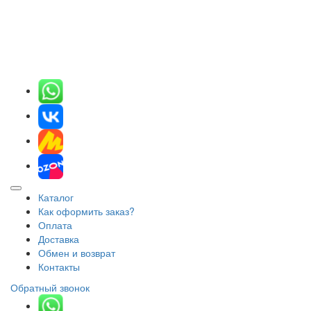
Каталог
Как оформить заказ?
Оплата
Доставка
Обмен и возврат
Контакты
Обратный звонок