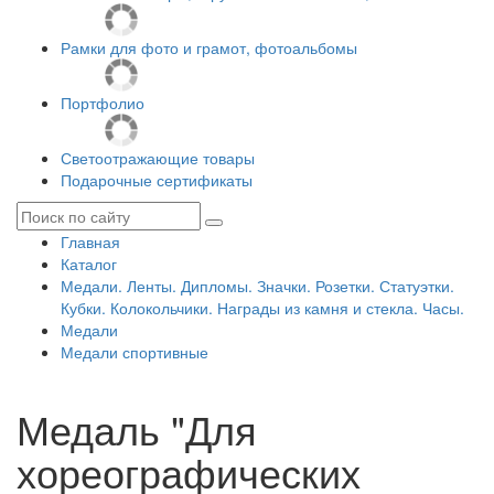
Рамки для фото и грамот, фотоальбомы
Портфолио
Светоотражающие товары
Подарочные сертификаты
Главная
Каталог
Медали. Ленты. Дипломы. Значки. Розетки. Статуэтки.
Кубки. Колокольчики. Награды из камня и стекла. Часы.
Медали
Медали спортивные
Медаль "Для
хореографических