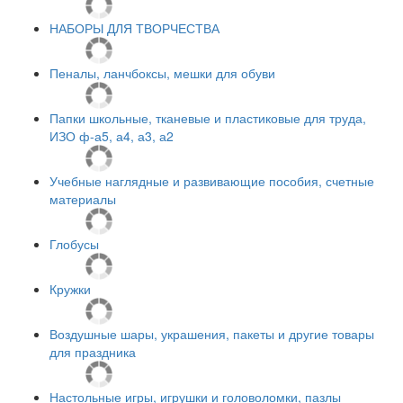
НАБОРЫ ДЛЯ ТВОРЧЕСТВА
Пеналы, ланчбоксы, мешки для обуви
Папки школьные, тканевые и пластиковые для труда,
ИЗО ф-а5, а4, а3, а2
Учебные наглядные и развивающие пособия, счетные
материалы
Глобусы
Кружки
Воздушные шары, украшения, пакеты и другие товары
для праздника
Настольные игры, игрушки и головоломки, пазлы