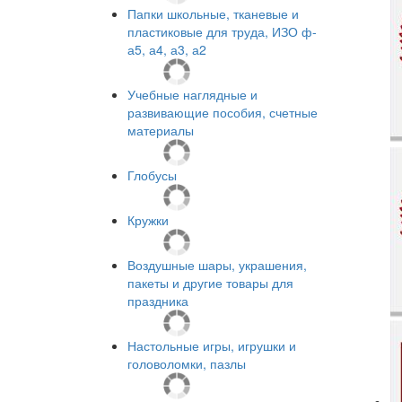
Папки школьные, тканевые и
пластиковые для труда, ИЗО ф-
а5, а4, а3, а2
Учебные наглядные и
развивающие пособия, счетные
материалы
Глобусы
Кружки
Воздушные шары, украшения,
пакеты и другие товары для
праздника
Настольные игры, игрушки и
головоломки, пазлы