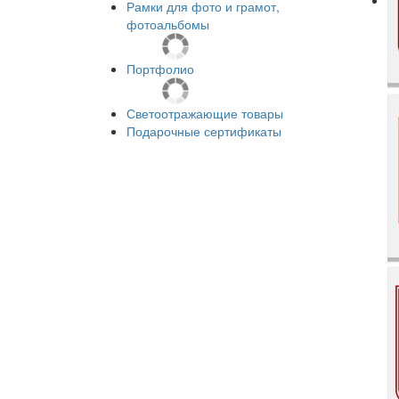
Рамки для фото и грамот,
фотоальбомы
Портфолио
Светоотражающие товары
Подарочные сертификаты