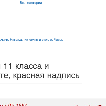
Все категории
ьчики. Награды из камня и стекла. Часы.
 11 класса и
те, красная надпись