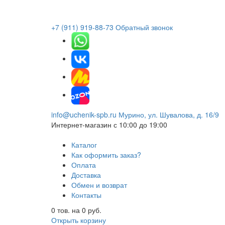
+7 (911) 919-88-73
Обратный звонок
info@uchenik-spb.ru
Мурино, ул. Шувалова, д. 16/9
Интернет-магазин
с 10:00 до 19:00
Каталог
Как оформить заказ?
Оплата
Доставка
Обмен и возврат
Контакты
0
тов. на
0
руб.
Открыть корзину