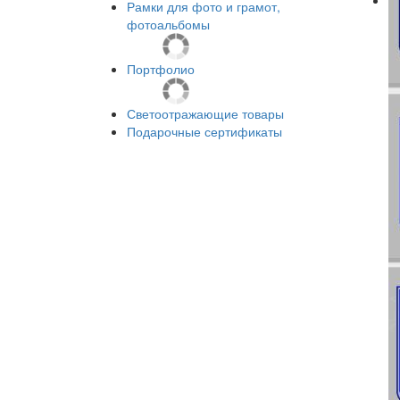
Рамки для фото и грамот,
фотоальбомы
Портфолио
Светоотражающие товары
Подарочные сертификаты