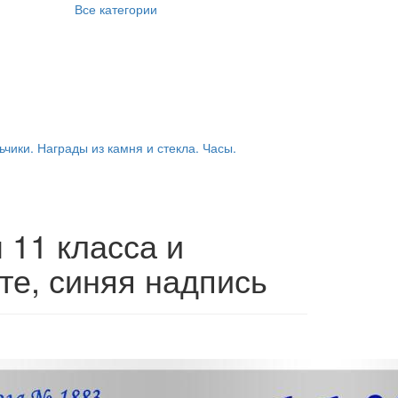
Все категории
ьчики. Награды из камня и стекла. Часы.
 11 класса и
те, синяя надпись