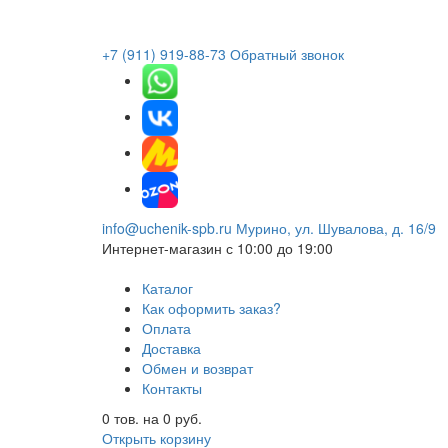
+7 (911) 919-88-73
Обратный звонок
info@uchenik-spb.ru
Мурино, ул. Шувалова, д. 16/9
Интернет-магазин
с 10:00 до 19:00
Каталог
Как оформить заказ?
Оплата
Доставка
Обмен и возврат
Контакты
0
тов. на
0
руб.
Открыть корзину