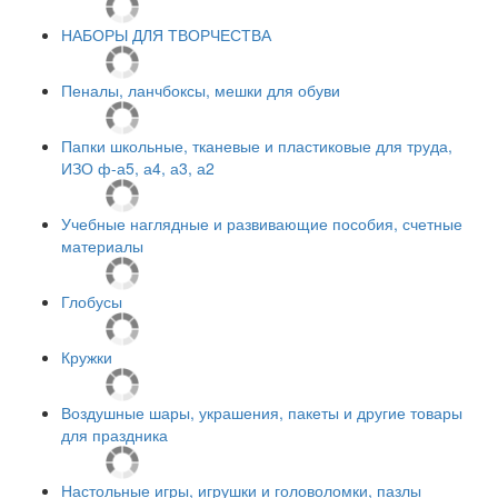
НАБОРЫ ДЛЯ ТВОРЧЕСТВА
Пеналы, ланчбоксы, мешки для обуви
Папки школьные, тканевые и пластиковые для труда,
ИЗО ф-а5, а4, а3, а2
Учебные наглядные и развивающие пособия, счетные
материалы
Глобусы
Кружки
Воздушные шары, украшения, пакеты и другие товары
для праздника
Настольные игры, игрушки и головоломки, пазлы