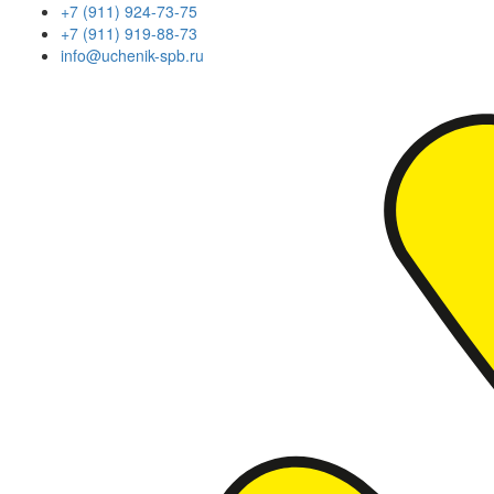
+7 (911) 924-73-75
+7 (911) 919-88-73
info@uchenik-spb.ru