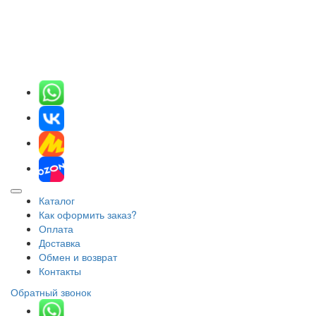
Каталог
Как оформить заказ?
Оплата
Доставка
Обмен и возврат
Контакты
Обратный звонок