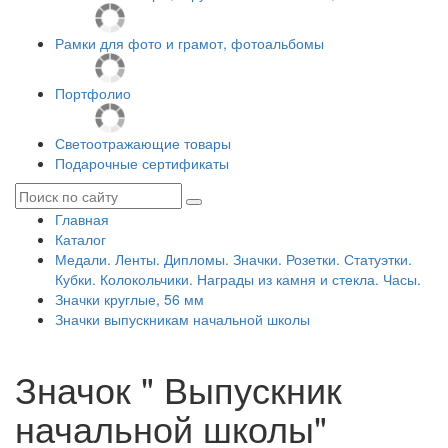
Рамки для фото и грамот, фотоальбомы
Портфолио
Светоотражающие товары
Подарочные сертификаты
Главная
Каталог
Медали. Ленты. Дипломы. Значки. Розетки. Статуэтки.
Кубки. Колокольчики. Награды из камня и стекла. Часы.
Значки круглые, 56 мм
Значки выпускникам начальной школы
Значок " Выпускник
начальной школы"