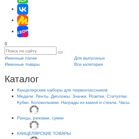
0
Именные папки
Для выпускных
Именные товары
Все категории
Каталог
Канцелярские наборы для первоклассников
Медали. Ленты. Дипломы. Значки. Розетки. Статуэтки.
Кубки. Колокольчики. Награды из камня и стекла. Часы.
Ранцы, рюкзаки, сумки
КАНЦЕЛЯРСКИЕ ТОВАРЫ