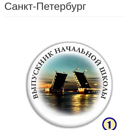
Санкт-Петербург