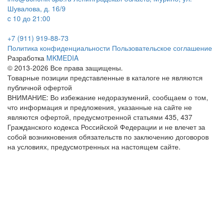
Шувалова, д. 16/9
c 10 до 21:00
+7 (911) 919-88-73
Политика конфиденциальности
Пользовательское соглашение
Разработка
MKMEDIA
© 2013-2026 Все права защищены.
Товарные позиции представленные в каталоге не являются
публичной офертой
ВНИМАНИЕ: Во избежание недоразумений, сообщаем о том,
что информация и предложения, указанные на сайте не
являются офертой, предусмотренной статьями 435, 437
Гражданского кодекса Российской Федерации и не влечет за
собой возникновения обязательств по заключению договоров
на условиях, предусмотренных на настоящем сайте.