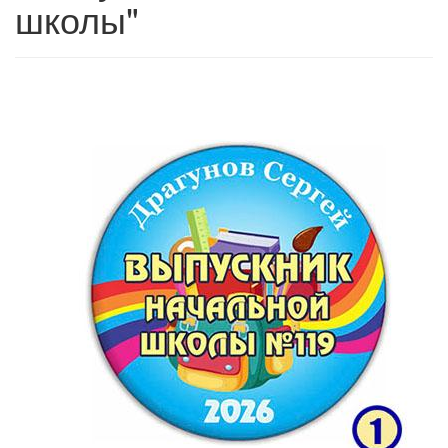
школы"