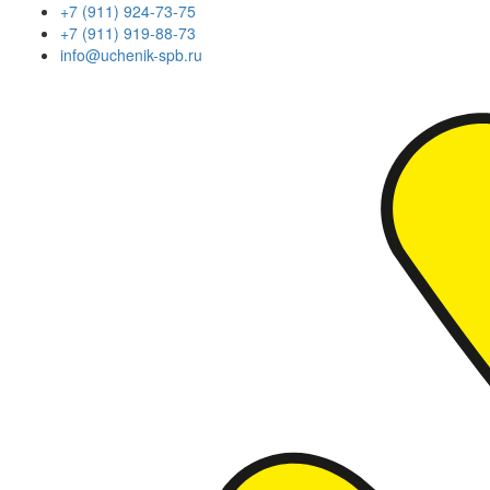
+7 (911) 924-73-75
+7 (911) 919-88-73
info@uchenik-spb.ru