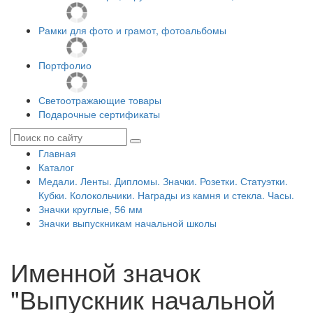
Рамки для фото и грамот, фотоальбомы
Портфолио
Светоотражающие товары
Подарочные сертификаты
Главная
Каталог
Медали. Ленты. Дипломы. Значки. Розетки. Статуэтки.
Кубки. Колокольчики. Награды из камня и стекла. Часы.
Значки круглые, 56 мм
Значки выпускникам начальной школы
Именной значок
"Выпускник начальной