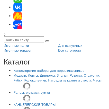
0
Именные папки
Для выпускных
Именные товары
Все категории
Каталог
Канцелярские наборы для первоклассников
Медали. Ленты. Дипломы. Значки. Розетки. Статуэтки.
Кубки. Колокольчики. Награды из камня и стекла. Часы.
Ранцы, рюкзаки, сумки
КАНЦЕЛЯРСКИЕ ТОВАРЫ