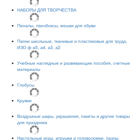
НАБОРЫ ДЛЯ ТВОРЧЕСТВА
Пеналы, ланчбоксы, мешки для обуви
Папки школьные, тканевые и пластиковые для труда,
ИЗО ф-а5, а4, а3, а2
Учебные наглядные и развивающие пособия, счетные
материалы
Глобусы
Кружки
Воздушные шары, украшения, пакеты и другие товары
для праздника
Настольные игры, игрушки и головоломки, пазлы