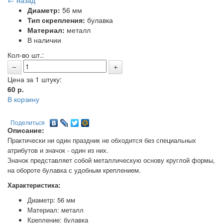
← назад
Диаметр:
56 мм
Тип скрепления:
булавка
Материал:
металл
В наличии
Кол-во шт.:
Цена за 1 штуку:
60
р.
В корзину
Поделиться
Описание:
Практически ни один праздник не обходится без специальных
атрибутов и значок - один из них.
Значок представляет собой металлическую основу круглой формы,
на обороте булавка с удобным креплением.
Характеристика:
Диаметр: 56 мм
Материал: металл
Крепление: булавка