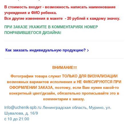
В стоимость входит - возможность написать наименование
учреждения и ФИО ребенка.
Все другие изменения в макете
- 20 рублей к каждому значку.
ПРИ ЗАКАЗЕ УКАЖИТЕ В КОММЕНТАРИЯХ НОМЕР
ПОНРАВИВШЕГОСЯ ДИЗАЙНА!
Как заказать индивидуальную продукцию
? >
ВНИМАНИЕ!!!
Фотографии товара служат ТОЛЬКО ДЛЯ ВИЗУАЛИЗАЦИИ
возможных вариантов исполнения и НЕ ФИКСИРУЮТСЯ ПРИ
ОФОРМЛЕНИИ ЗАКАЗА, поэтому, если Вам нужен какой-то
конкретный цвет/дизайн, обязательно прописывайте это в
комментарии к заказу.
info@uchenik-spb.ru
Ленинградская область, Мурино, ул.
Шувалова, д. 16/9
c 10 до 21:00