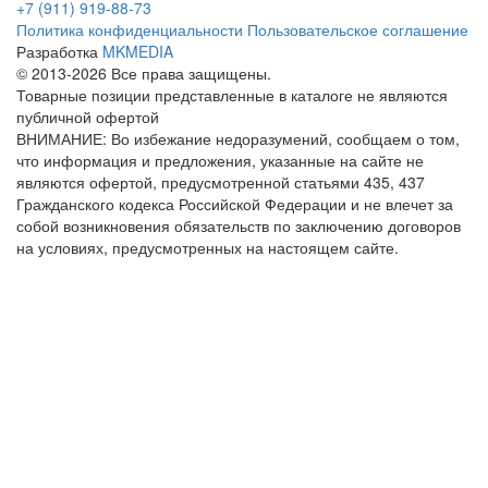
+7 (911) 919-88-73
Политика конфиденциальности
Пользовательское соглашение
Разработка
MKMEDIA
© 2013-2026 Все права защищены.
Товарные позиции представленные в каталоге не являются
публичной офертой
ВНИМАНИЕ: Во избежание недоразумений, сообщаем о том,
что информация и предложения, указанные на сайте не
являются офертой, предусмотренной статьями 435, 437
Гражданского кодекса Российской Федерации и не влечет за
собой возникновения обязательств по заключению договоров
на условиях, предусмотренных на настоящем сайте.