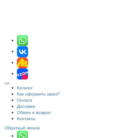
Каталог
Как оформить заказ?
Оплата
Доставка
Обмен и возврат
Контакты
Обратный звонок