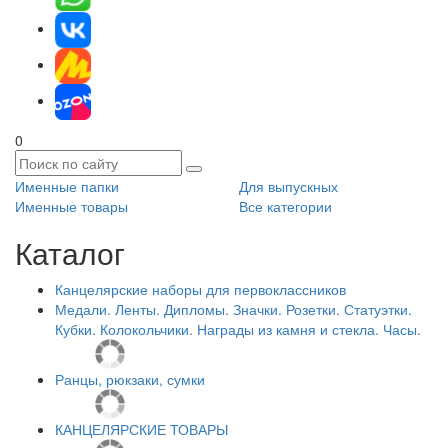
0
Именные папки
Для выпускных
Именные товары
Все категории
Каталог
Канцелярские наборы для первоклассников
Медали. Ленты. Дипломы. Значки. Розетки. Статуэтки.
Кубки. Колокольчики. Награды из камня и стекла. Часы.
Ранцы, рюкзаки, сумки
КАНЦЕЛЯРСКИЕ ТОВАРЫ