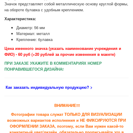
Значок представляет собой металлическую основу круглой формы,
на обороте булавка с удобным креплением.
Характеристика:
Диаметр: 56 мм
Материал: металл
Крепление: булавка
Цена именного значка (указать наименование учреждения и
ФИО) - 60 руб (+20 рублей за прочие изменения в макете)
ПРИ ЗАКАЗЕ УКАЖИТЕ В КОММЕНТАРИЯХ НОМЕР
ПОНРАВИВШЕГОСЯ ДИЗАЙНА!
Как заказать индивидуальную продукцию
? >
ВНИМАНИЕ!!!
Фотографии товара служат ТОЛЬКО ДЛЯ ВИЗУАЛИЗАЦИИ
возможных вариантов исполнения и НЕ ФИКСИРУЮТСЯ ПРИ
ОФОРМЛЕНИИ ЗАКАЗА, поэтому, если Вам нужен какой-то
конкретный цвет/дизайн, обязательно прописывайте это в