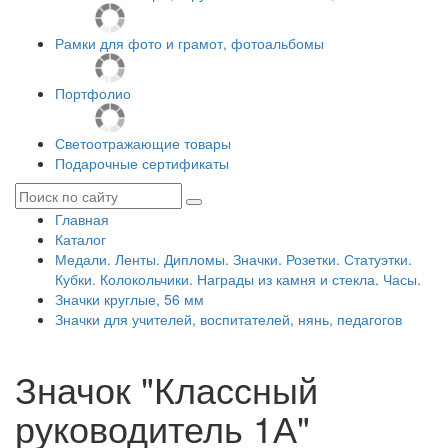
Рамки для фото и грамот, фотоальбомы
Портфолио
Светоотражающие товары
Подарочные сертификаты
Главная
Каталог
Медали. Ленты. Дипломы. Значки. Розетки. Статуэтки.
Кубки. Колокольчики. Награды из камня и стекла. Часы.
Значки круглые, 56 мм
Значки для учителей, воспитателей, нянь, педагогов
Значок "Классный
руководитель 1А"