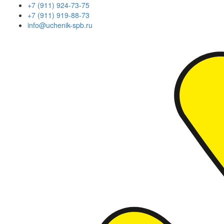
+7 (911) 924-73-75
+7 (911) 919-88-73
info@uchenik-spb.ru