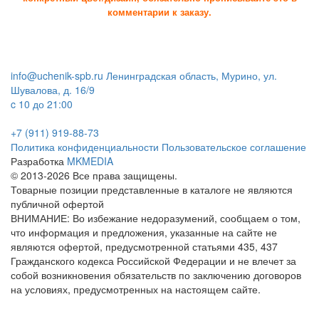
комментарии к заказу.
info@uchenik-spb.ru
Ленинградская область, Мурино, ул.
Шувалова, д. 16/9
c 10 до 21:00
+7 (911) 919-88-73
Политика конфиденциальности
Пользовательское соглашение
Разработка
MKMEDIA
© 2013-2026 Все права защищены.
Товарные позиции представленные в каталоге не являются
публичной офертой
ВНИМАНИЕ: Во избежание недоразумений, сообщаем о том,
что информация и предложения, указанные на сайте не
являются офертой, предусмотренной статьями 435, 437
Гражданского кодекса Российской Федерации и не влечет за
собой возникновения обязательств по заключению договоров
на условиях, предусмотренных на настоящем сайте.