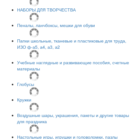
НАБОРЫ ДЛЯ ТВОРЧЕСТВА
Пеналы, ланчбоксы, мешки для обуви
Папки школьные, тканевые и пластиковые для труда,
ИЗО ф-а5, а4, а3, а2
Учебные наглядные и развивающие пособия, счетные
материалы
Глобусы
Кружки
Воздушные шары, украшения, пакеты и другие товары
для праздника
Настольные игры, игрушки и головоломки, пазлы