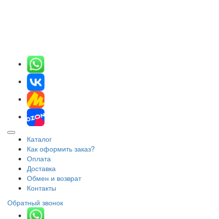
Каталог
Как оформить заказ?
Оплата
Доставка
Обмен и возврат
Контакты
Обратный звонок