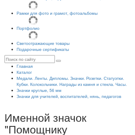
Рамки для фото и грамот, фотоальбомы
Портфолио
Светоотражающие товары
Подарочные сертификаты
Главная
Каталог
Медали. Ленты. Дипломы. Значки. Розетки. Статуэтки.
Кубки. Колокольчики. Награды из камня и стекла. Часы.
Значки круглые, 56 мм
Значки для учителей, воспитателей, нянь, педагогов
Именной значок
"Помощнику