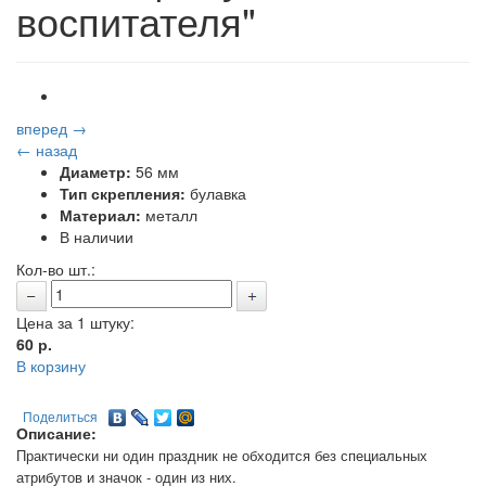
воспитателя"
вперед →
← назад
Диаметр:
56 мм
Тип скрепления:
булавка
Материал:
металл
В наличии
Кол-во шт.:
Цена за 1 штуку:
60
р.
В корзину
Поделиться
Описание:
Практически ни один праздник не обходится без специальных
атрибутов и значок - один из них.