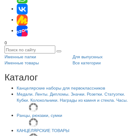
0
Именные папки
Для выпускных
Именные товары
Все категории
Каталог
Канцелярские наборы для первоклассников
Медали. Ленты. Дипломы. Значки. Розетки. Статуэтки.
Кубки. Колокольчики. Награды из камня и стекла. Часы.
Ранцы, рюкзаки, сумки
КАНЦЕЛЯРСКИЕ ТОВАРЫ