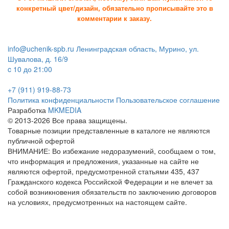
конкретный цвет/дизайн, обязательно прописывайте это в
комментарии к заказу.
info@uchenik-spb.ru
Ленинградская область, Мурино, ул.
Шувалова, д. 16/9
c 10 до 21:00
+7 (911) 919-88-73
Политика конфиденциальности
Пользовательское соглашение
Разработка
MKMEDIA
© 2013-2026 Все права защищены.
Товарные позиции представленные в каталоге не являются
публичной офертой
ВНИМАНИЕ: Во избежание недоразумений, сообщаем о том,
что информация и предложения, указанные на сайте не
являются офертой, предусмотренной статьями 435, 437
Гражданского кодекса Российской Федерации и не влечет за
собой возникновения обязательств по заключению договоров
на условиях, предусмотренных на настоящем сайте.