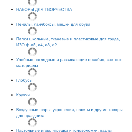
НАБОРЫ ДЛЯ ТВОРЧЕСТВА
Пеналы, ланчбоксы, мешки для обуви
Папки школьные, тканевые и пластиковые для труда,
ИЗО ф-а5, а4, а3, а2
Учебные наглядные и развивающие пособия, счетные
материалы
Глобусы
Кружки
Воздушные шары, украшения, пакеты и другие товары
для праздника
Настольные игры, игрушки и головоломки, пазлы