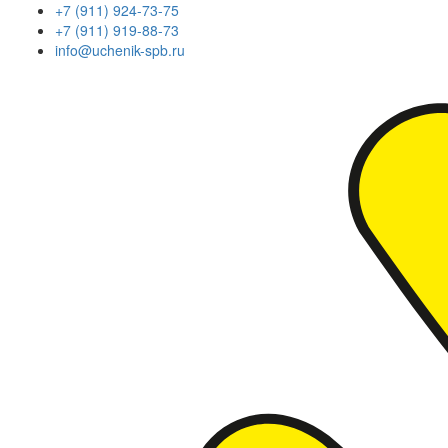
+7 (911) 924-73-75
+7 (911) 919-88-73
info@uchenik-spb.ru