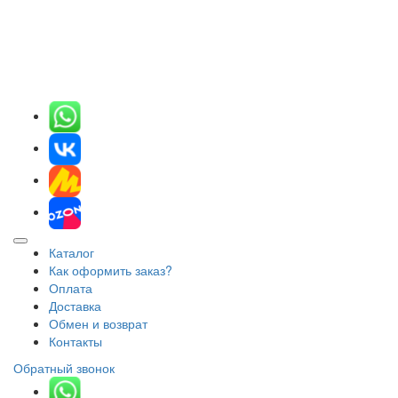
Каталог
Как оформить заказ?
Оплата
Доставка
Обмен и возврат
Контакты
Обратный звонок