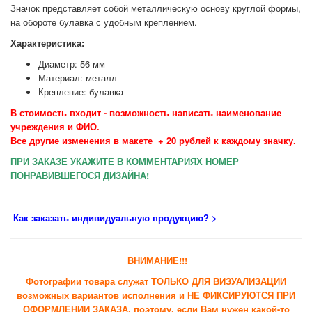
Значок представляет собой металлическую основу круглой формы,
на обороте булавка с удобным креплением.
Характеристика:
Диаметр: 56 мм
Материал: металл
Крепление: булавка
В стоимость входит - возможность написать наименование
учреждения и ФИО.
Все другие изменения в макете
+ 20 рублей к каждому значку.
ПРИ ЗАКАЗЕ УКАЖИТЕ В КОММЕНТАРИЯХ НОМЕР
ПОНРАВИВШЕГОСЯ ДИЗАЙНА!
Как заказать индивидуальную продукцию
? >
ВНИМАНИЕ!!!
Фотографии товара служат ТОЛЬКО ДЛЯ ВИЗУАЛИЗАЦИИ
возможных вариантов исполнения и НЕ ФИКСИРУЮТСЯ ПРИ
ОФОРМЛЕНИИ ЗАКАЗА, поэтому, если Вам нужен какой-то