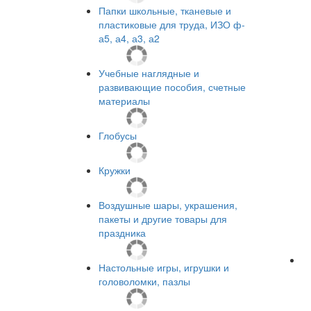
Папки школьные, тканевые и
пластиковые для труда, ИЗО ф-
а5, а4, а3, а2
Учебные наглядные и
развивающие пособия, счетные
материалы
Глобусы
Кружки
Воздушные шары, украшения,
пакеты и другие товары для
праздника
Настольные игры, игрушки и
головоломки, пазлы