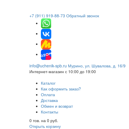
+7 (911) 919-88-73
Обратный звонок
info@uchenik-spb.ru
Мурино, ул. Шувалова, д. 16/9
Интернет-магазин
с 10:00 до 19:00
Каталог
Как оформить заказ?
Оплата
Доставка
Обмен и возврат
Контакты
0
тов. на
0
руб.
Открыть корзину