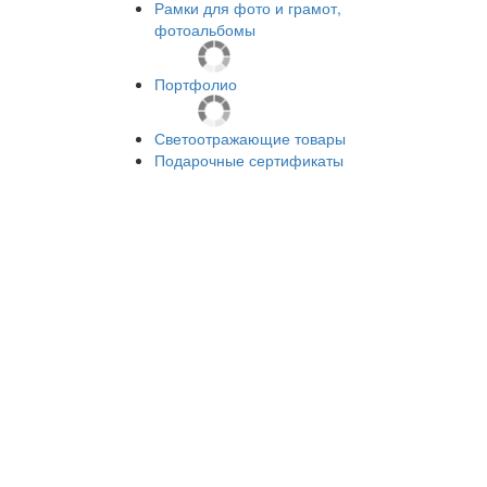
Рамки для фото и грамот,
фотоальбомы
Портфолио
Светоотражающие товары
Подарочные сертификаты