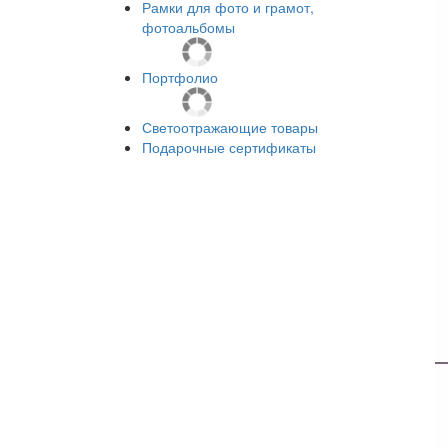
Рамки для фото и грамот,
фотоальбомы
Портфолио
Светоотражающие товары
Подарочные сертификаты