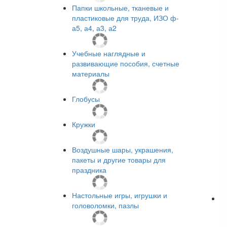
Папки школьные, тканевые и
пластиковые для труда, ИЗО ф-
а5, а4, а3, а2
Учебные наглядные и
развивающие пособия, счетные
материалы
Глобусы
Кружки
Воздушные шары, украшения,
пакеты и другие товары для
праздника
Настольные игры, игрушки и
головоломки, пазлы