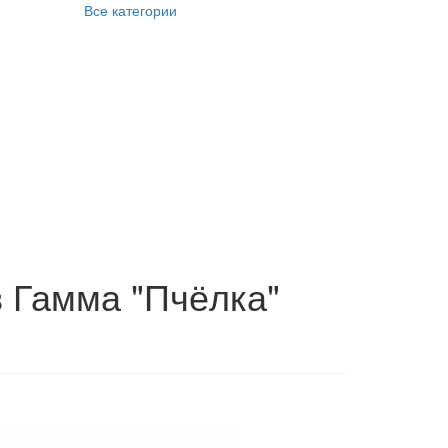
Все категории
в Гамма "Пчёлка"