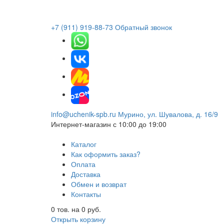
+7 (911) 919-88-73
Обратный звонок
info@uchenik-spb.ru
Мурино, ул. Шувалова, д. 16/9
Интернет-магазин
с 10:00 до 19:00
Каталог
Как оформить заказ?
Оплата
Доставка
Обмен и возврат
Контакты
0
тов. на
0
руб.
Открыть корзину