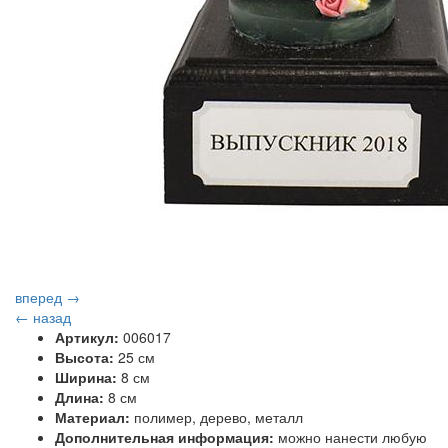
вперед →
← назад
Артикул:
006017
Высота:
25 см
Ширина:
8 см
Длина:
8 см
Материал:
полимер, дерево, металл
Дополнительная информация:
можно нанести любую