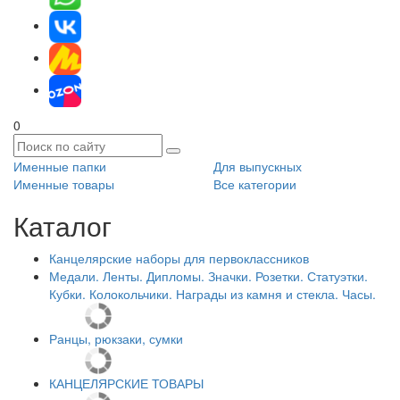
0
Именные папки
Для выпускных
Именные товары
Все категории
Каталог
Канцелярские наборы для первоклассников
Медали. Ленты. Дипломы. Значки. Розетки. Статуэтки.
Кубки. Колокольчики. Награды из камня и стекла. Часы.
Ранцы, рюкзаки, сумки
КАНЦЕЛЯРСКИЕ ТОВАРЫ