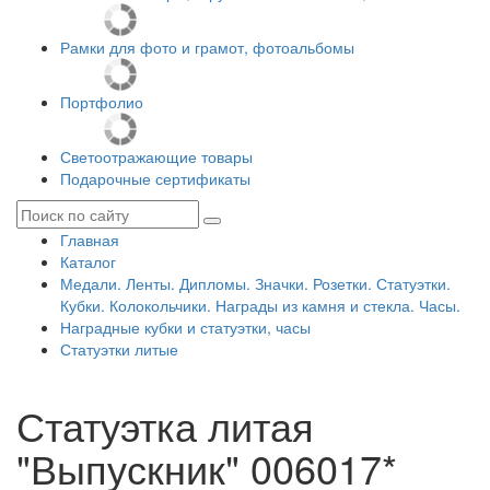
Рамки для фото и грамот, фотоальбомы
Портфолио
Светоотражающие товары
Подарочные сертификаты
Главная
Каталог
Медали. Ленты. Дипломы. Значки. Розетки. Статуэтки.
Кубки. Колокольчики. Награды из камня и стекла. Часы.
Наградные кубки и статуэтки, часы
Статуэтки литые
Статуэтка литая
"Выпускник" 006017*