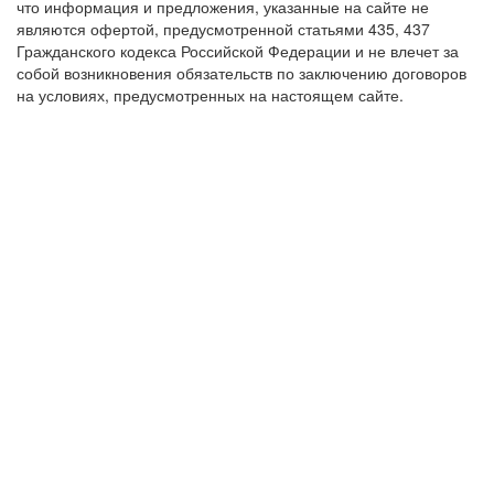
что информация и предложения, указанные на сайте не
являются офертой, предусмотренной статьями 435, 437
Гражданского кодекса Российской Федерации и не влечет за
собой возникновения обязательств по заключению договоров
на условиях, предусмотренных на настоящем сайте.