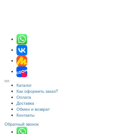
Каталог
Как оформить заказ?
Оплата
Доставка
Обмен и возврат
Контакты
Обратный звонок