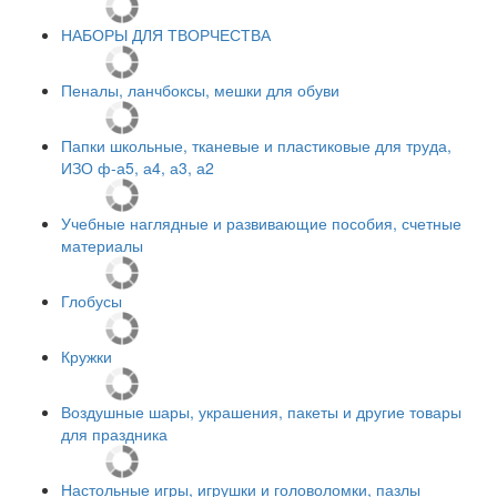
НАБОРЫ ДЛЯ ТВОРЧЕСТВА
Пеналы, ланчбоксы, мешки для обуви
Папки школьные, тканевые и пластиковые для труда,
ИЗО ф-а5, а4, а3, а2
Учебные наглядные и развивающие пособия, счетные
материалы
Глобусы
Кружки
Воздушные шары, украшения, пакеты и другие товары
для праздника
Настольные игры, игрушки и головоломки, пазлы