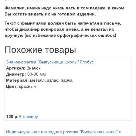
Фамилии, имена надо указывать в том падеже, в каком
Вы хотите видеть их на готовом изделии.
Текст с фамилиями должен быть напечатан в письме,
чтобы дизайнер копировал имена, а не печатал их
вручную (во избежание орфографических ошибок)
Похожие товары
Значок-розетка "Выпускница школы" Глобус
Артикул:
Значок
Диаметр:
80-90 мм
Материал:
металл, атлас, парча
Цвет:
красный
120 р.
В корзину
Индивидуальная наградная розетка "Выпускник школы" с