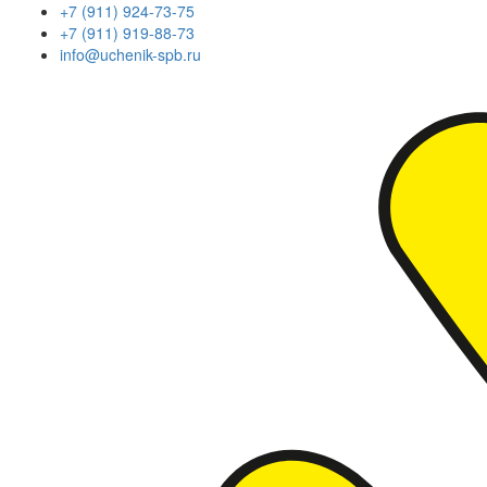
+7 (911) 924-73-75
+7 (911) 919-88-73
info@uchenik-spb.ru